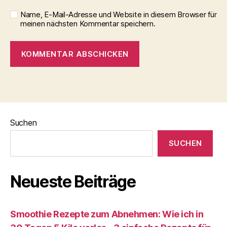
Name, E-Mail-Adresse und Website in diesem Browser für
meinen nächsten Kommentar speichern.
Suchen
SUCHEN
Neueste Beiträge
Smoothie Rezepte zum Abnehmen: Wie ich in