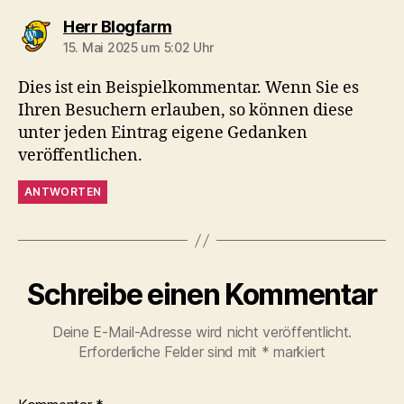
sagt:
Herr Blogfarm
15. Mai 2025 um 5:02 Uhr
Dies ist ein Beispielkommentar. Wenn Sie es
Ihren Besuchern erlauben, so können diese
unter jeden Eintrag eigene Gedanken
veröffentlichen.
ANTWORTEN
Schreibe einen Kommentar
Deine E-Mail-Adresse wird nicht veröffentlicht.
Erforderliche Felder sind mit
*
markiert