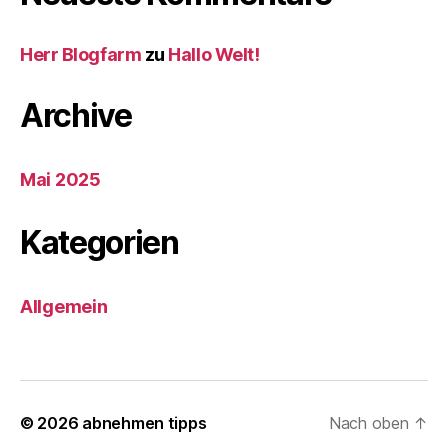
Herr Blogfarm
zu
Hallo Welt!
Archive
Mai 2025
Kategorien
Allgemein
© 2026
abnehmen tipps
Nach oben
↑