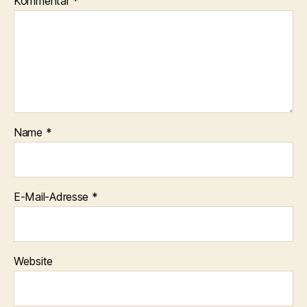
Kommentar
*
Name
*
E-Mail-Adresse
*
Website