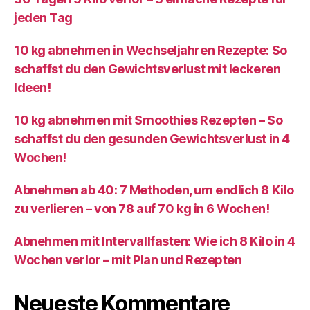
jeden Tag
10 kg abnehmen in Wechseljahren Rezepte: So
schaffst du den Gewichtsverlust mit leckeren
Ideen!
10 kg abnehmen mit Smoothies Rezepten – So
schaffst du den gesunden Gewichtsverlust in 4
Wochen!
Abnehmen ab 40: 7 Methoden, um endlich 8 Kilo
zu verlieren – von 78 auf 70 kg in 6 Wochen!
Abnehmen mit Intervallfasten: Wie ich 8 Kilo in 4
Wochen verlor – mit Plan und Rezepten
Neueste Kommentare