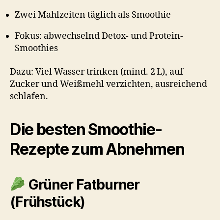
Zwei Mahlzeiten täglich als Smoothie
Fokus: abwechselnd Detox- und Protein-
Smoothies
Dazu: Viel Wasser trinken (mind. 2 L), auf
Zucker und Weißmehl verzichten, ausreichend
schlafen.
Die besten Smoothie-
Rezepte zum Abnehmen
Grüner Fatburner
(Frühstück)