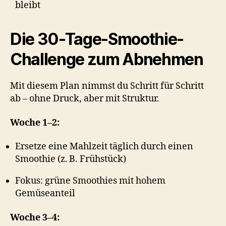
bleibt
Die 30-Tage-Smoothie-
Challenge zum Abnehmen
Mit diesem Plan nimmst du Schritt für Schritt
ab – ohne Druck, aber mit Struktur.
Woche 1–2:
Ersetze eine Mahlzeit täglich durch einen
Smoothie (z. B. Frühstück)
Fokus: grüne Smoothies mit hohem
Gemüseanteil
Woche 3–4: