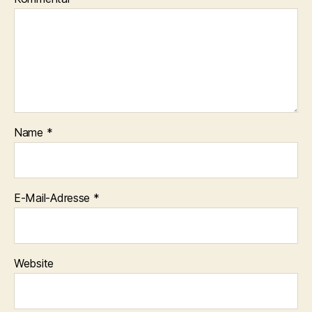
Name
*
E-Mail-Adresse
*
Website