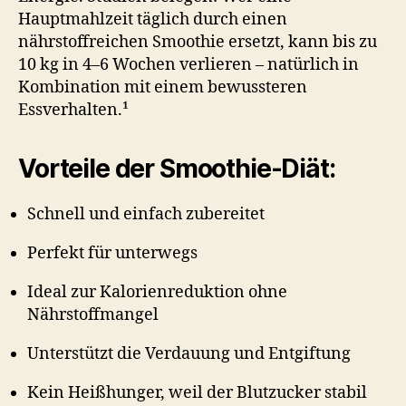
Hauptmahlzeit täglich durch einen
nährstoffreichen Smoothie ersetzt, kann bis zu
10 kg in 4–6 Wochen verlieren – natürlich in
Kombination mit einem bewussteren
Essverhalten.¹
Vorteile der Smoothie-Diät:
Schnell und einfach zubereitet
Perfekt für unterwegs
Ideal zur Kalorienreduktion ohne
Nährstoffmangel
Unterstützt die Verdauung und Entgiftung
Kein Heißhunger, weil der Blutzucker stabil