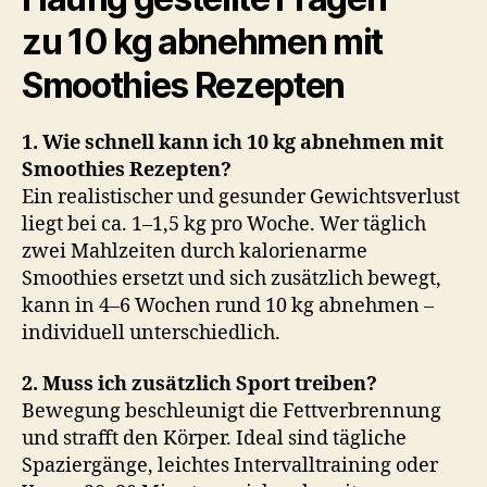
zu 10 kg abnehmen mit
Smoothies Rezepten
1. Wie schnell kann ich 10 kg abnehmen mit
Smoothies Rezepten?
Ein realistischer und gesunder Gewichtsverlust
liegt bei ca. 1–1,5 kg pro Woche. Wer täglich
zwei Mahlzeiten durch kalorienarme
Smoothies ersetzt und sich zusätzlich bewegt,
kann in 4–6 Wochen rund 10 kg abnehmen –
individuell unterschiedlich.
2. Muss ich zusätzlich Sport treiben?
Bewegung beschleunigt die Fettverbrennung
und strafft den Körper. Ideal sind tägliche
Spaziergänge, leichtes Intervalltraining oder