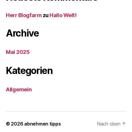
Herr Blogfarm
zu
Hallo Welt!
Archive
Mai 2025
Kategorien
Allgemein
© 2026
abnehmen tipps
Nach oben
↑