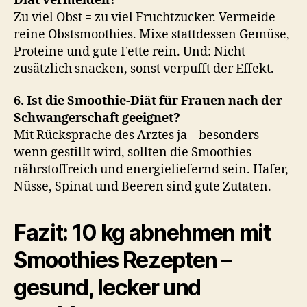
Diät vermeiden?
Zu viel Obst = zu viel Fruchtzucker. Vermeide
reine Obstsmoothies. Mixe stattdessen Gemüse,
Proteine und gute Fette rein. Und: Nicht
zusätzlich snacken, sonst verpufft der Effekt.
6. Ist die Smoothie-Diät für Frauen nach der
Schwangerschaft geeignet?
Mit Rücksprache des Arztes ja – besonders
wenn gestillt wird, sollten die Smoothies
nährstoffreich und energieliefernd sein. Hafer,
Nüsse, Spinat und Beeren sind gute Zutaten.
Fazit: 10 kg abnehmen mit
Smoothies Rezepten –
gesund, lecker und