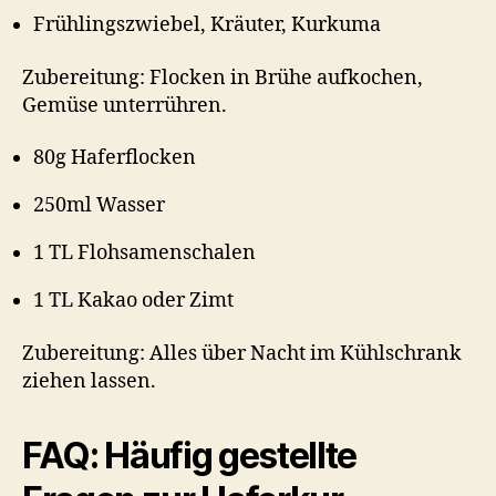
Frühlingszwiebel, Kräuter, Kurkuma
Zubereitung: Flocken in Brühe aufkochen,
Gemüse unterrühren.
80g Haferflocken
250ml Wasser
1 TL Flohsamenschalen
1 TL Kakao oder Zimt
Zubereitung: Alles über Nacht im Kühlschrank
ziehen lassen.
FAQ: Häufig gestellte