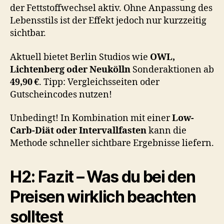
der Fettstoffwechsel aktiv. Ohne Anpassung des
Lebensstils ist der Effekt jedoch nur kurzzeitig
sichtbar.
Aktuell bietet Berlin Studios wie
OWL,
Lichtenberg oder Neukölln
Sonderaktionen ab
49,90 €
. Tipp: Vergleichsseiten oder
Gutscheincodes nutzen!
Unbedingt! In Kombination mit einer
Low-
Carb-Diät oder Intervallfasten
kann die
Methode schneller sichtbare Ergebnisse liefern.
H2: Fazit – Was du bei den
Preisen wirklich beachten
solltest