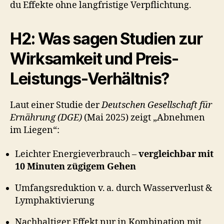
du Effekte ohne langfristige Verpflichtung.
H2: Was sagen Studien zur
Wirksamkeit und Preis-
Leistungs-Verhältnis?
Laut einer Studie der
Deutschen Gesellschaft für
Ernährung (DGE)
(Mai 2025) zeigt „Abnehmen
im Liegen“:
Leichter Energieverbrauch –
vergleichbar mit
10 Minuten zügigem Gehen
Umfangsreduktion v. a. durch Wasserverlust &
Lymphaktivierung
Nachhaltiger Effekt nur in Kombination mit