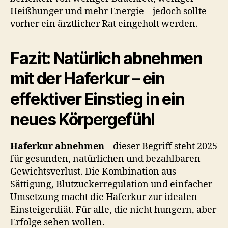
Heißhunger und mehr Energie – jedoch sollte
vorher ein ärztlicher Rat eingeholt werden.
Fazit: Natürlich abnehmen
mit der Haferkur – ein
effektiver Einstieg in ein
neues Körpergefühl
Haferkur abnehmen
– dieser Begriff steht 2025
für gesunden, natürlichen und bezahlbaren
Gewichtsverlust. Die Kombination aus
Sättigung, Blutzuckerregulation und einfacher
Umsetzung macht die Haferkur zur idealen
Einsteigerdiät. Für alle, die nicht hungern, aber
Erfolge sehen wollen.