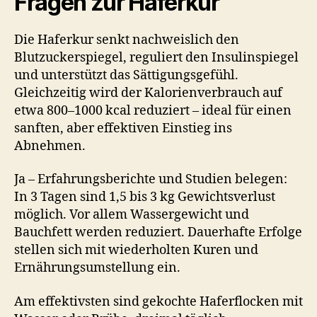
Fragen zur Haferkur
Die Haferkur senkt nachweislich den
Blutzuckerspiegel, reguliert den Insulinspiegel
und unterstützt das Sättigungsgefühl.
Gleichzeitig wird der Kalorienverbrauch auf
etwa 800–1000 kcal reduziert – ideal für einen
sanften, aber effektiven Einstieg ins
Abnehmen.
Ja – Erfahrungsberichte und Studien belegen:
In 3 Tagen sind 1,5 bis 3 kg Gewichtsverlust
möglich. Vor allem Wassergewicht und
Bauchfett werden reduziert. Dauerhafte Erfolge
stellen sich mit wiederholten Kuren und
Ernährungsumstellung ein.
Am effektivsten sind gekochte Haferflocken mit