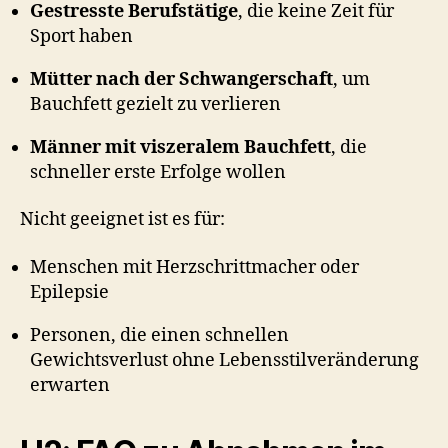
Gestresste Berufstätige
, die keine Zeit für
Sport haben
Mütter nach der Schwangerschaft
, um
Bauchfett gezielt zu verlieren
Männer mit viszeralem Bauchfett
, die
schneller erste Erfolge wollen
Nicht geeignet ist es für:
Menschen mit Herzschrittmacher oder
Epilepsie
Personen, die einen schnellen
Gewichtsverlust ohne Lebensstilveränderung
erwarten