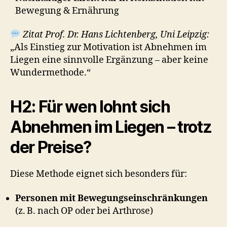
Bewegung & Ernährung
Zitat Prof. Dr. Hans Lichtenberg, Uni Leipzig:
„Als Einstieg zur Motivation ist Abnehmen im
Liegen eine sinnvolle Ergänzung – aber keine
Wundermethode.“
H2: Für wen lohnt sich
Abnehmen im Liegen – trotz
der Preise?
Diese Methode eignet sich besonders für:
Personen mit Bewegungseinschränkungen
(z. B. nach OP oder bei Arthrose)