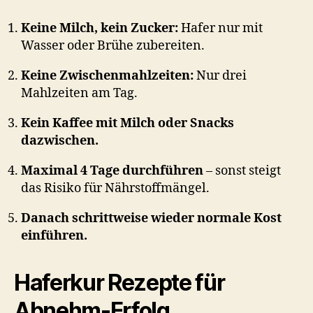
Keine Milch, kein Zucker:
Hafer nur mit
Wasser oder Brühe zubereiten.
Keine Zwischenmahlzeiten:
Nur drei
Mahlzeiten am Tag.
Kein Kaffee mit Milch oder Snacks
dazwischen.
Maximal 4 Tage durchführen
– sonst steigt
das Risiko für Nährstoffmängel.
Danach schrittweise wieder normale Kost
einführen.
Haferkur Rezepte für
Abnehm-Erfolg