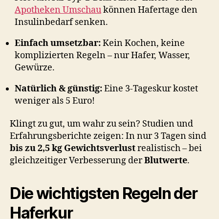
Apotheken Umschau
können Hafertage den
Insulinbedarf senken.
Einfach umsetzbar:
Kein Kochen, keine
komplizierten Regeln – nur Hafer, Wasser,
Gewürze.
Natürlich & günstig:
Eine 3-Tageskur kostet
weniger als 5 Euro!
Klingt zu gut, um wahr zu sein? Studien und
Erfahrungsberichte zeigen: In nur 3 Tagen sind
bis zu 2,5 kg Gewichtsverlust
realistisch – bei
gleichzeitiger Verbesserung der
Blutwerte
.
Die wichtigsten Regeln der
Haferkur