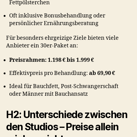
Fettpölsterchen
Oft inklusive Bonusbehandlung oder
persönlicher Ernährungsberatung
Für besonders ehrgeizige Ziele bieten viele
Anbieter ein 30er-Paket an:
Preisrahmen: 1.198 € bis 1.999 €
Effektivpreis pro Behandlung:
ab 69,90 €
Ideal für Bauchfett, Post-Schwangerschaft
oder Männer mit Bauchansatz
H2: Unterschiede zwischen
den Studios – Preise allein