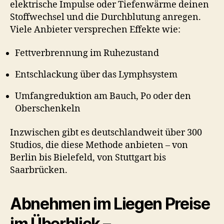
elektrische Impulse oder Tiefenwärme deinen
Stoffwechsel und die Durchblutung anregen.
Viele Anbieter versprechen Effekte wie:
Fettverbrennung im Ruhezustand
Entschlackung über das Lymphsystem
Umfangreduktion am Bauch, Po oder den
Oberschenkeln
Inzwischen gibt es deutschlandweit über 300
Studios, die diese Methode anbieten – von
Berlin bis Bielefeld, von Stuttgart bis
Saarbrücken.
Abnehmen im Liegen Preise
im Überblick –