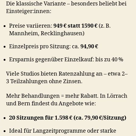
Die klassische Variante – besonders beliebt bei
Einsteiger:innen:
Preise variieren:
949 € statt 1590 €
(z. B.
Mannheim, Recklinghausen)
Einzelpreis pro Sitzung: ca.
94,90 €
Ersparnis gegenüber Einzelkauf: bis zu 40 %
Viele Studios bieten Ratenzahlung an – etwa 2–
3 Teilzahlungen ohne Zinsen.
Mehr Behandlungen = mehr Rabatt. In Lörrach
und Bern findest du Angebote wie:
20 Sitzungen für 1.598 € (ca. 79,90 €/Sitzung)
Ideal für Langzeitprogramme oder starke