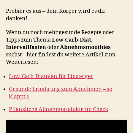
Probier es aus – dein Körper wird es dir
danken!
Wenn du noch mehr gesunde Rezepte oder
Tipps zum Thema
Low-Carb-Diät
,
Intervallfasten
oder
Abnehmsmoothies
suchst – hier findest du weitere Artikel zum
Weiterlesen:
Low-Carb-Diätplan für Einsteiger
Gesunde Ernährung zum Abnehmen – so
klappt’s
Pflanzliche Abnehmprodukte im Check