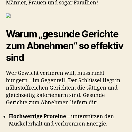
Männer, Frauen und sogar Familien!
Warum „gesunde Gerichte
zum Abnehmen“ so effektiv
sind
Wer Gewicht verlieren will, muss nicht
hungern – im Gegenteil! Der Schlüssel liegt in
nährstoffreichen Gerichten, die sättigen und
gleichzeitig kalorienarm sind. Gesunde
Gerichte zum Abnehmen liefern dir:
Hochwertige Proteine
– unterstützen den
Muskelerhalt und verbrennen Energie.