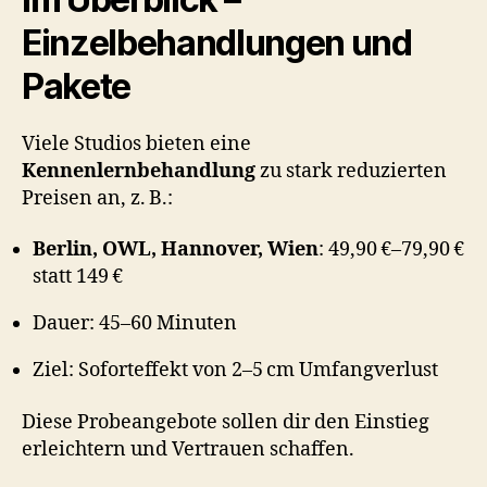
Einzelbehandlungen und
Pakete
Viele Studios bieten eine
Kennenlernbehandlung
zu stark reduzierten
Preisen an, z. B.:
Berlin, OWL, Hannover, Wien
: 49,90 €–79,90 €
statt 149 €
Dauer: 45–60 Minuten
Ziel: Soforteffekt von 2–5 cm Umfangverlust
Diese Probeangebote sollen dir den Einstieg
erleichtern und Vertrauen schaffen.