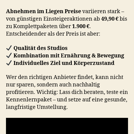
Abnehmen im Liegen Preise
variieren stark –
von günstigen Einsteigeraktionen ab
49,90 €
bis
zu Komplettpaketen über
1.900 €
.
Entscheidender als der Preis ist aber:
Qualität des Studios
Kombination mit Ernährung & Bewegung
Individuelles Ziel und Körperzustand
Wer den richtigen Anbieter findet, kann nicht
nur sparen, sondern auch nachhaltig
profitieren. Wichtig: Lass dich beraten, teste ein
Kennenlernpaket – und setze auf eine gesunde,
langfristige Umstellung.