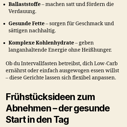
Ballaststoffe
– machen satt und fördern die
Verdauung.
Gesunde Fette
– sorgen für Geschmack und
sättigen nachhaltig.
Komplexe Kohlenhydrate
– geben
langanhaltende Energie ohne Heißhunger.
Ob du Intervallfasten betreibst, dich Low-Carb
ernährst oder einfach ausgewogen essen willst
– diese Gerichte lassen sich flexibel anpassen.
Frühstücksideen zum
Abnehmen – der gesunde
Start in den Tag