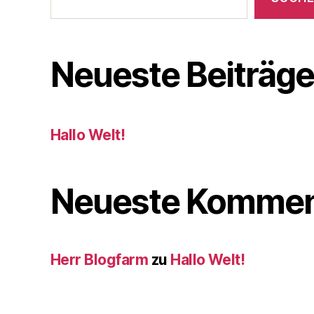
Neueste Beiträg
Hallo Welt!
Neueste Kommen
Herr Blogfarm
zu
Hallo Welt!