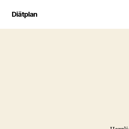
Diätplan