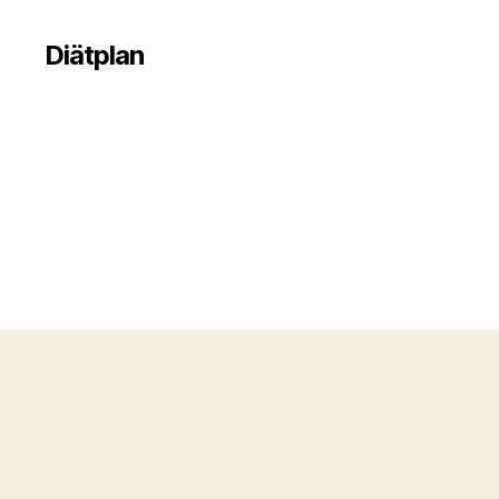
Diätplan