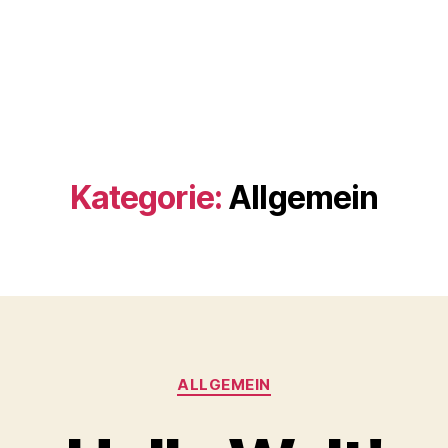
Kategorie:
Allgemein
Kategorien
ALLGEMEIN