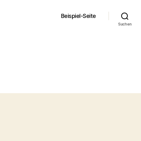
Beispiel-Seite
Suchen