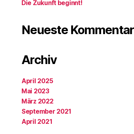
Die Zukunft beginnt!
Neueste Kommentar
Archiv
April 2025
Mai 2023
März 2022
September 2021
April 2021