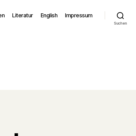
en
Literatur
English
Impressum
Suchen