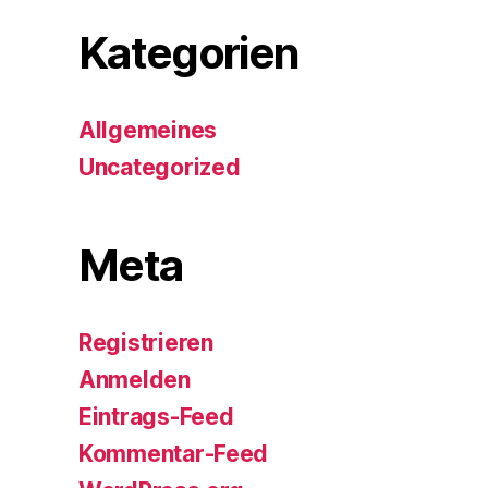
Kategorien
Allgemeines
Uncategorized
Meta
Registrieren
Anmelden
Eintrags-Feed
Kommentar-Feed