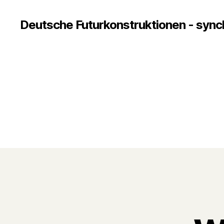
Deutsche Futurkonstruktionen - sync