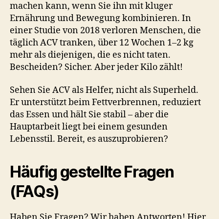
machen kann, wenn Sie ihn mit kluger
Ernährung und Bewegung kombinieren. In
einer Studie von 2018 verloren Menschen, die
täglich ACV tranken, über 12 Wochen 1–2 kg
mehr als diejenigen, die es nicht taten.
Bescheiden? Sicher. Aber jeder Kilo zählt!
Sehen Sie ACV als Helfer, nicht als Superheld.
Er unterstützt beim Fettverbrennen, reduziert
das Essen und hält Sie stabil – aber die
Hauptarbeit liegt bei einem gesunden
Lebensstil. Bereit, es auszuprobieren?
Häufig gestellte Fragen
(FAQs)
Haben Sie Fragen? Wir haben Antworten! Hier