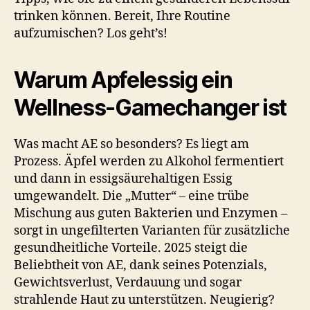
trinken können. Bereit, Ihre Routine
aufzumischen? Los geht’s!
Warum Apfelessig ein
Wellness-Gamechanger ist
Was macht AE so besonders? Es liegt am
Prozess. Äpfel werden zu Alkohol fermentiert
und dann in essigsäurehaltigen Essig
umgewandelt. Die „Mutter“ – eine trübe
Mischung aus guten Bakterien und Enzymen –
sorgt in ungefilterten Varianten für zusätzliche
gesundheitliche Vorteile. 2025 steigt die
Beliebtheit von AE, dank seines Potenzials,
Gewichtsverlust, Verdauung und sogar
strahlende Haut zu unterstützen. Neugierig?