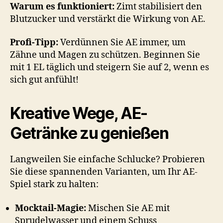
Warum es funktioniert:
Zimt stabilisiert den
Blutzucker und verstärkt die Wirkung von AE.
Profi-Tipp:
Verdünnen Sie AE immer, um
Zähne und Magen zu schützen. Beginnen Sie
mit 1 EL täglich und steigern Sie auf 2, wenn es
sich gut anfühlt!
Kreative Wege, AE-
Getränke zu genießen
Langweilen Sie einfache Schlucke? Probieren
Sie diese spannenden Varianten, um Ihr AE-
Spiel stark zu halten:
Mocktail-Magie:
Mischen Sie AE mit
Sprudelwasser und einem Schuss