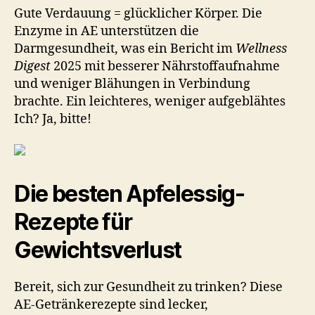
Gute Verdauung = glücklicher Körper. Die
Enzyme in AE unterstützen die
Darmgesundheit, was ein Bericht im
Wellness
Digest
2025 mit besserer Nährstoffaufnahme
und weniger Blähungen in Verbindung
brachte. Ein leichteres, weniger aufgeblähtes
Ich? Ja, bitte!
Die besten Apfelessig-
Rezepte für
Gewichtsverlust
Bereit, sich zur Gesundheit zu trinken? Diese
AE-Getränkerezepte sind lecker,