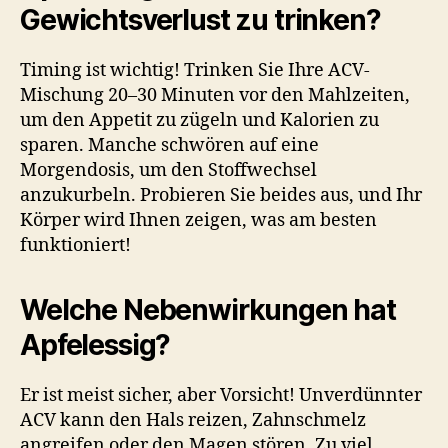
Gewichtsverlust zu trinken?
Timing ist wichtig! Trinken Sie Ihre ACV-
Mischung 20–30 Minuten vor den Mahlzeiten,
um den Appetit zu zügeln und Kalorien zu
sparen. Manche schwören auf eine
Morgendosis, um den Stoffwechsel
anzukurbeln. Probieren Sie beides aus, und Ihr
Körper wird Ihnen zeigen, was am besten
funktioniert!
Welche Nebenwirkungen hat
Apfelessig?
Er ist meist sicher, aber Vorsicht! Unverdünnter
ACV kann den Hals reizen, Zahnschmelz
angreifen oder den Magen stören. Zu viel