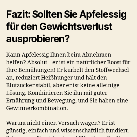
Fazit: Sollten Sie Apfelessig
für den Gewichtsverlust
ausprobieren?
Kann Apfelessig Ihnen beim Abnehmen
helfen? Absolut – er ist ein natürlicher Boost für
Ihre Bemühungen! Er kurbelt den Stoffwechsel
an, reduziert Heißhunger und hält den
Blutzucker stabil, aber er ist keine alleinige
Lösung. Kombinieren Sie ihn mit guter
Ernährung und Bewegung, und Sie haben eine
Gewinnerkombination.
Warum nicht einen Versuch wagen? Er ist
günstig, einfach und wissenschaftlich fundiert.