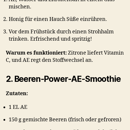
mischen.
Honig für einen Hauch Süße einrühren.
Vor dem Frühstück durch einen Strohhalm
trinken. Erfrischend und spritzig!
Warum es funktioniert:
Zitrone liefert Vitamin
C, und AE regt den Stoffwechsel an.
2. Beeren-Power-AE-Smoothie
Zutaten:
1 EL AE
150 g gemischte Beeren (frisch oder gefroren)