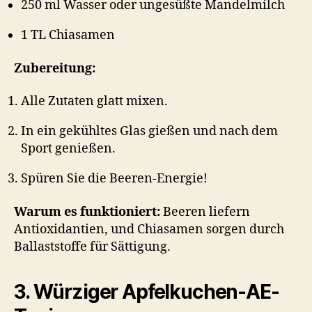
250 ml Wasser oder ungesüßte Mandelmilch
1 TL Chiasamen
Zubereitung:
Alle Zutaten glatt mixen.
In ein gekühltes Glas gießen und nach dem
Sport genießen.
Spüren Sie die Beeren-Energie!
Warum es funktioniert:
Beeren liefern
Antioxidantien, und Chiasamen sorgen durch
Ballaststoffe für Sättigung.
3. Würziger Apfelkuchen-AE-