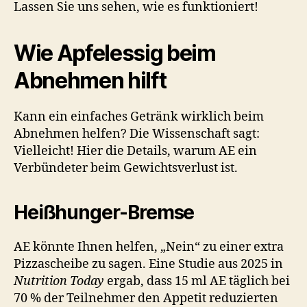
Lassen Sie uns sehen, wie es funktioniert!
Wie Apfelessig beim
Abnehmen hilft
Kann ein einfaches Getränk wirklich beim
Abnehmen helfen? Die Wissenschaft sagt:
Vielleicht! Hier die Details, warum AE ein
Verbündeter beim Gewichtsverlust ist.
Heißhunger-Bremse
AE könnte Ihnen helfen, „Nein“ zu einer extra
Pizzascheibe zu sagen. Eine Studie aus 2025 in
Nutrition Today
ergab, dass 15 ml AE täglich bei
70 % der Teilnehmer den Appetit reduzierten