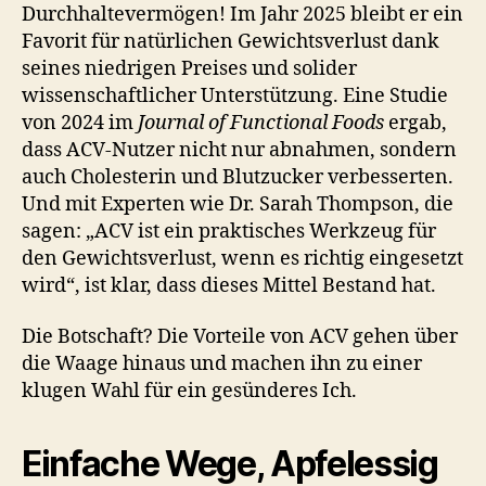
Durchhaltevermögen! Im Jahr 2025 bleibt er ein
Favorit für natürlichen Gewichtsverlust dank
seines niedrigen Preises und solider
wissenschaftlicher Unterstützung. Eine Studie
von 2024 im
Journal of Functional Foods
ergab,
dass ACV-Nutzer nicht nur abnahmen, sondern
auch Cholesterin und Blutzucker verbesserten.
Und mit Experten wie Dr. Sarah Thompson, die
sagen: „ACV ist ein praktisches Werkzeug für
den Gewichtsverlust, wenn es richtig eingesetzt
wird“, ist klar, dass dieses Mittel Bestand hat.
Die Botschaft? Die Vorteile von ACV gehen über
die Waage hinaus und machen ihn zu einer
klugen Wahl für ein gesünderes Ich.
Einfache Wege, Apfelessig