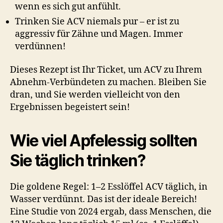
wenn es sich gut anfühlt.
Trinken Sie ACV niemals pur – er ist zu
aggressiv für Zähne und Magen. Immer
verdünnen!
Dieses Rezept ist Ihr Ticket, um ACV zu Ihrem
Abnehm-Verbündeten zu machen. Bleiben Sie
dran, und Sie werden vielleicht von den
Ergebnissen begeistert sein!
Wie viel Apfelessig sollten
Sie täglich trinken?
Die goldene Regel: 1–2 Esslöffel ACV täglich, in
Wasser verdünnt. Das ist der ideale Bereich!
Eine Studie von 2024 ergab, dass Menschen, die