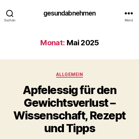
gesundabnehmen
Suchen
Menü
Monat:
Mai 2025
Kategorien
ALLGEMEIN
Apfelessig für den
Gewichtsverlust –
Wissenschaft, Rezept
und Tipps