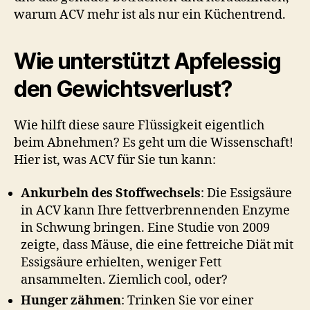
warum ACV mehr ist als nur ein Küchentrend.
Wie unterstützt Apfelessig
den Gewichtsverlust?
Wie hilft diese saure Flüssigkeit eigentlich
beim Abnehmen? Es geht um die Wissenschaft!
Hier ist, was ACV für Sie tun kann:
Ankurbeln des Stoffwechsels
: Die Essigsäure
in ACV kann Ihre fettverbrennenden Enzyme
in Schwung bringen. Eine Studie von 2009
zeigte, dass Mäuse, die eine fettreiche Diät mit
Essigsäure erhielten, weniger Fett
ansammelten. Ziemlich cool, oder?
Hunger zähmen
: Trinken Sie vor einer