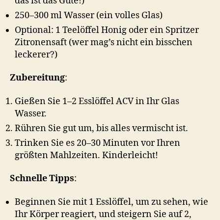
das ist das Gute!)
250–300 ml Wasser (ein volles Glas)
Optional: 1 Teelöffel Honig oder ein Spritzer
Zitronensaft (wer mag’s nicht ein bisschen
leckerer?)
Zubereitung
:
Gießen Sie 1–2 Esslöffel ACV in Ihr Glas
Wasser.
Rühren Sie gut um, bis alles vermischt ist.
Trinken Sie es 20–30 Minuten vor Ihren
größten Mahlzeiten. Kinderleicht!
Schnelle Tipps
:
Beginnen Sie mit 1 Esslöffel, um zu sehen, wie
Ihr Körper reagiert, und steigern Sie auf 2,