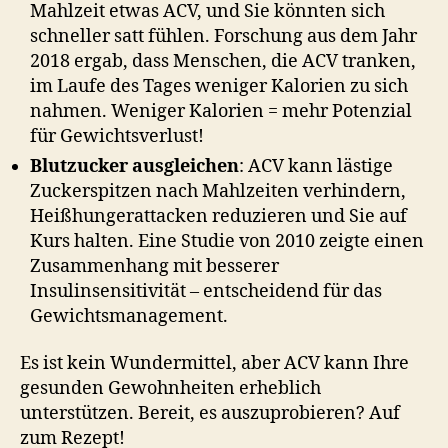
Mahlzeit etwas ACV, und Sie könnten sich
schneller satt fühlen. Forschung aus dem Jahr
2018 ergab, dass Menschen, die ACV tranken,
im Laufe des Tages weniger Kalorien zu sich
nahmen. Weniger Kalorien = mehr Potenzial
für Gewichtsverlust!
Blutzucker ausgleichen
: ACV kann lästige
Zuckerspitzen nach Mahlzeiten verhindern,
Heißhungerattacken reduzieren und Sie auf
Kurs halten. Eine Studie von 2010 zeigte einen
Zusammenhang mit besserer
Insulinsensitivität – entscheidend für das
Gewichtsmanagement.
Es ist kein Wundermittel, aber ACV kann Ihre
gesunden Gewohnheiten erheblich
unterstützen. Bereit, es auszuprobieren? Auf
zum Rezept!