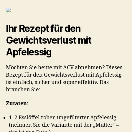
Ihr Rezept für den
Gewichtsverlust mit
Apfelessig
Möchten Sie heute mit ACV abnehmen? Dieses
Rezept für den Gewichtsverlust mit Apfelessig
ist einfach, sicher und super effektiv. Das
brauchen Sie:
Zutaten
:
1–2 Esslöffel roher, ungefilterter Apfelessig
(nehmen Sie die Variante mit der „Mutter“ –