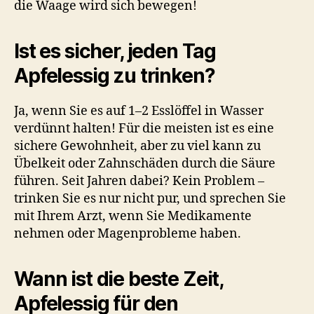
die Waage wird sich bewegen!
Ist es sicher, jeden Tag
Apfelessig zu trinken?
Ja, wenn Sie es auf 1–2 Esslöffel in Wasser
verdünnt halten! Für die meisten ist es eine
sichere Gewohnheit, aber zu viel kann zu
Übelkeit oder Zahnschäden durch die Säure
führen. Seit Jahren dabei? Kein Problem –
trinken Sie es nur nicht pur, und sprechen Sie
mit Ihrem Arzt, wenn Sie Medikamente
nehmen oder Magenprobleme haben.
Wann ist die beste Zeit,
Apfelessig für den