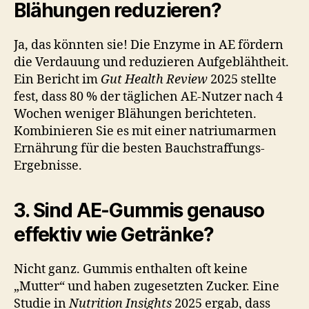
Blähungen reduzieren?
Ja, das könnten sie! Die Enzyme in AE fördern
die Verdauung und reduzieren Aufgeblähtheit.
Ein Bericht im
Gut Health Review
2025 stellte
fest, dass 80 % der täglichen AE-Nutzer nach 4
Wochen weniger Blähungen berichteten.
Kombinieren Sie es mit einer natriumarmen
Ernährung für die besten Bauchstraffungs-
Ergebnisse.
3. Sind AE-Gummis genauso
effektiv wie Getränke?
Nicht ganz. Gummis enthalten oft keine
„Mutter“ und haben zugesetzten Zucker. Eine
Studie in
Nutrition Insights
2025 ergab, dass