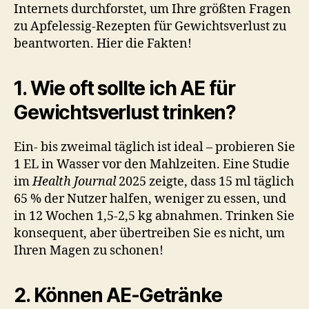
Internets durchforstet, um Ihre größten Fragen
zu Apfelessig-Rezepten für Gewichtsverlust zu
beantworten. Hier die Fakten!
1. Wie oft sollte ich AE für
Gewichtsverlust trinken?
Ein- bis zweimal täglich ist ideal – probieren Sie
1 EL in Wasser vor den Mahlzeiten. Eine Studie
im
Health Journal
2025 zeigte, dass 15 ml täglich
65 % der Nutzer halfen, weniger zu essen, und
in 12 Wochen 1,5-2,5 kg abnahmen. Trinken Sie
konsequent, aber übertreiben Sie es nicht, um
Ihren Magen zu schonen!
2. Können AE-Getränke