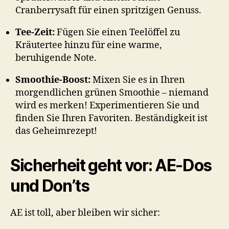
Cranberrysaft für einen spritzigen Genuss.
Tee-Zeit:
Fügen Sie einen Teelöffel zu
Kräutertee hinzu für eine warme,
beruhigende Note.
Smoothie-Boost:
Mixen Sie es in Ihren
morgendlichen grünen Smoothie – niemand
wird es merken! Experimentieren Sie und
finden Sie Ihren Favoriten. Beständigkeit ist
das Geheimrezept!
Sicherheit geht vor: AE-Dos
und Don’ts
AE ist toll, aber bleiben wir sicher: