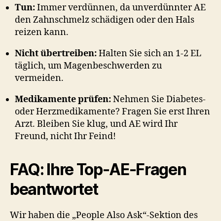
Tun:
Immer verdünnen, da unverdünnter AE
den Zahnschmelz schädigen oder den Hals
reizen kann.
Nicht übertreiben:
Halten Sie sich an 1-2 EL
täglich, um Magenbeschwerden zu
vermeiden.
Medikamente prüfen:
Nehmen Sie Diabetes-
oder Herzmedikamente? Fragen Sie erst Ihren
Arzt. Bleiben Sie klug, und AE wird Ihr
Freund, nicht Ihr Feind!
FAQ: Ihre Top-AE-Fragen
beantwortet
Wir haben die „People Also Ask“-Sektion des