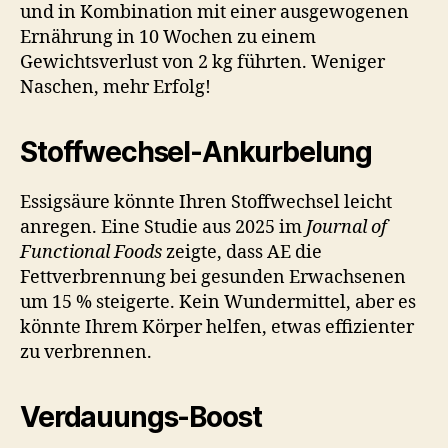
und in Kombination mit einer ausgewogenen
Ernährung in 10 Wochen zu einem
Gewichtsverlust von 2 kg führten. Weniger
Naschen, mehr Erfolg!
Stoffwechsel-Ankurbelung
Essigsäure könnte Ihren Stoffwechsel leicht
anregen. Eine Studie aus 2025 im
Journal of
Functional Foods
zeigte, dass AE die
Fettverbrennung bei gesunden Erwachsenen
um 15 % steigerte. Kein Wundermittel, aber es
könnte Ihrem Körper helfen, etwas effizienter
zu verbrennen.
Verdauungs-Boost