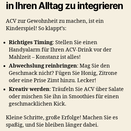
in Ihren Alltag zu integrieren
ACV zur Gewohnheit zu machen, ist ein
Kinderspiel! So klappt’s:
Richtiges Timing
: Stellen Sie einen
Handyalarm für Ihren ACV-Drink vor der
Mahlzeit – Konstanz ist alles!
Abwechslung reinbringen
: Mag Sie den
Geschmack nicht? Fügen Sie Honig, Zitrone
oder eine Prise Zimt hinzu. Lecker!
Kreativ werden
: Träufeln Sie ACV über Salate
oder mischen Sie ihn in Smoothies für einen
geschmacklichen Kick.
Kleine Schritte, große Erfolge! Machen Sie es
spaßig, und Sie bleiben länger dabei.