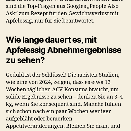
sind die Top-Fragen aus Googles „People Also
Ask“ zum Rezept für den Gewichtsverlust mit
Apfelessig, nur für Sie beantwortet.
Wie lange dauert es, mit
Apfelessig Abnehmergebnisse
zu sehen?
Geduld ist der Schlüssel! Die meisten Studien,
wie eine von 2024, zeigen, dass es etwa 12
Wochen täglichen ACV-Konsums braucht, um
solide Ergebnisse zu sehen – denken Sie an 3–4
kg, wenn Sie konsequent sind. Manche fühlen
sich schon nach ein paar Wochen weniger
aufgebläht oder bemerken
Appetitveränderungen. Bleiben Sie dran, und