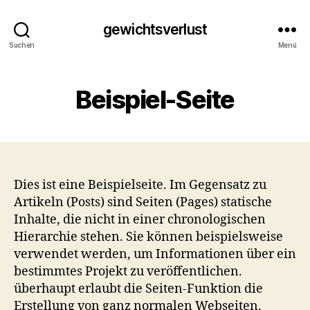
gewichtsverlust
Suchen
Menü
Beispiel-Seite
Dies ist eine Beispielseite. Im Gegensatz zu
Artikeln (Posts) sind Seiten (Pages) statische
Inhalte, die nicht in einer chronologischen
Hierarchie stehen. Sie können beispielsweise
verwendet werden, um Informationen über ein
bestimmtes Projekt zu veröffentlichen.
überhaupt erlaubt die Seiten-Funktion die
Erstellung von ganz normalen Webseiten,