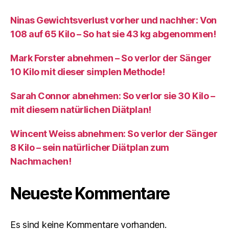
Ninas Gewichtsverlust vorher und nachher: Von
108 auf 65 Kilo – So hat sie 43 kg abgenommen!
Mark Forster abnehmen – So verlor der Sänger
10 Kilo mit dieser simplen Methode!
Sarah Connor abnehmen: So verlor sie 30 Kilo –
mit diesem natürlichen Diätplan!
Wincent Weiss abnehmen: So verlor der Sänger
8 Kilo – sein natürlicher Diätplan zum
Nachmachen!
Neueste Kommentare
Es sind keine Kommentare vorhanden.