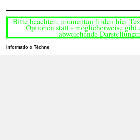
Bitte beachten: momentan finden hier Tes
Optionen statt - möglicherweise gibt 
abweichende Darstellunge
Informatio & Téchne