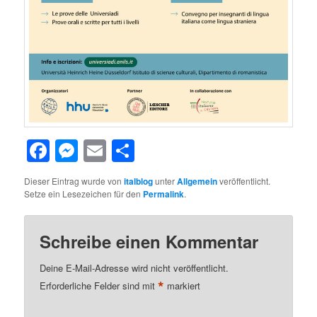
Facebook
Messenger
Email
Teilen
Dieser Eintrag wurde von
italblog
unter
Allgemein
veröffentlicht.
Setze ein Lesezeichen für den
Permalink
.
Schreibe einen Kommentar
Deine E-Mail-Adresse wird nicht veröffentlicht.
*
Erforderliche Felder sind mit
markiert