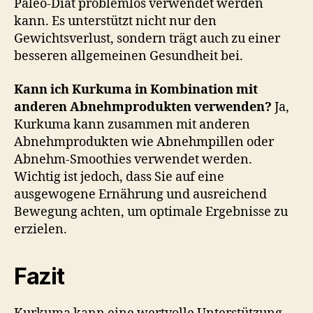
Paleo-Diät problemlos verwendet werden
kann. Es unterstützt nicht nur den
Gewichtsverlust, sondern trägt auch zu einer
besseren allgemeinen Gesundheit bei.
Kann ich Kurkuma in Kombination mit
anderen Abnehmprodukten verwenden?
Ja,
Kurkuma kann zusammen mit anderen
Abnehmprodukten wie Abnehmpillen oder
Abnehm-Smoothies verwendet werden.
Wichtig ist jedoch, dass Sie auf eine
ausgewogene Ernährung und ausreichend
Bewegung achten, um optimale Ergebnisse zu
erzielen.
Fazit