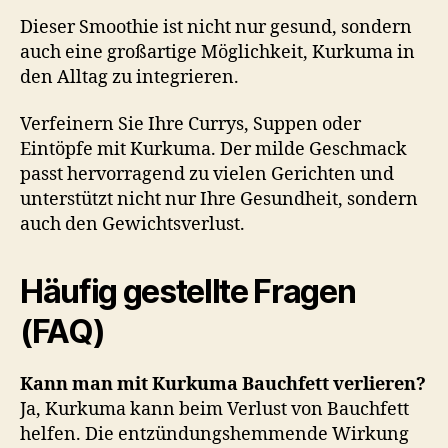
Dieser Smoothie ist nicht nur gesund, sondern
auch eine großartige Möglichkeit, Kurkuma in
den Alltag zu integrieren.
Verfeinern Sie Ihre Currys, Suppen oder
Eintöpfe mit Kurkuma. Der milde Geschmack
passt hervorragend zu vielen Gerichten und
unterstützt nicht nur Ihre Gesundheit, sondern
auch den Gewichtsverlust.
Häufig gestellte Fragen
(FAQ)
Kann man mit Kurkuma Bauchfett verlieren?
Ja, Kurkuma kann beim Verlust von Bauchfett
helfen. Die entzündungshemmende Wirkung