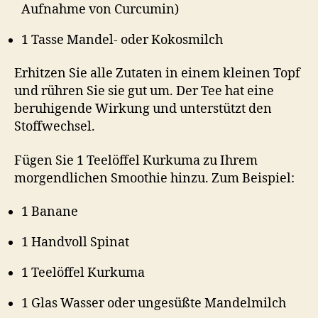
Aufnahme von Curcumin)
1 Tasse Mandel- oder Kokosmilch
Erhitzen Sie alle Zutaten in einem kleinen Topf
und rühren Sie sie gut um. Der Tee hat eine
beruhigende Wirkung und unterstützt den
Stoffwechsel.
Fügen Sie 1 Teelöffel Kurkuma zu Ihrem
morgendlichen Smoothie hinzu. Zum Beispiel:
1 Banane
1 Handvoll Spinat
1 Teelöffel Kurkuma
1 Glas Wasser oder ungesüßte Mandelmilch