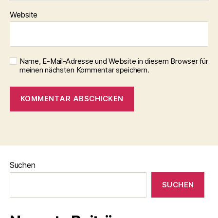
Website
Name, E-Mail-Adresse und Website in diesem Browser für
meinen nächsten Kommentar speichern.
Suchen
SUCHEN