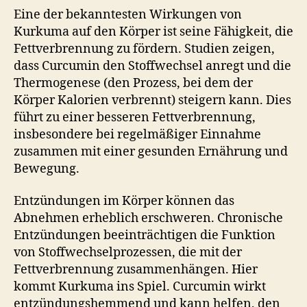
Eine der bekanntesten Wirkungen von
Kurkuma auf den Körper ist seine Fähigkeit, die
Fettverbrennung zu fördern. Studien zeigen,
dass Curcumin den Stoffwechsel anregt und die
Thermogenese (den Prozess, bei dem der
Körper Kalorien verbrennt) steigern kann. Dies
führt zu einer besseren Fettverbrennung,
insbesondere bei regelmäßiger Einnahme
zusammen mit einer gesunden Ernährung und
Bewegung.
Entzündungen im Körper können das
Abnehmen erheblich erschweren. Chronische
Entzündungen beeinträchtigen die Funktion
von Stoffwechselprozessen, die mit der
Fettverbrennung zusammenhängen. Hier
kommt Kurkuma ins Spiel. Curcumin wirkt
entzündungshemmend und kann helfen, den