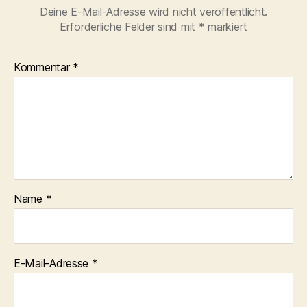
Deine E-Mail-Adresse wird nicht veröffentlicht.
Erforderliche Felder sind mit
*
markiert
Kommentar
*
Name
*
E-Mail-Adresse
*