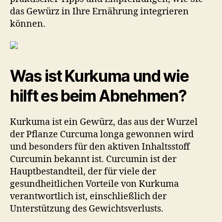
das Gewürz in Ihre Ernährung integrieren
können.
Was ist Kurkuma und wie
hilft es beim Abnehmen?
Kurkuma ist ein Gewürz, das aus der Wurzel
der Pflanze Curcuma longa gewonnen wird
und besonders für den aktiven Inhaltsstoff
Curcumin bekannt ist. Curcumin ist der
Hauptbestandteil, der für viele der
gesundheitlichen Vorteile von Kurkuma
verantwortlich ist, einschließlich der
Unterstützung des Gewichtsverlusts.