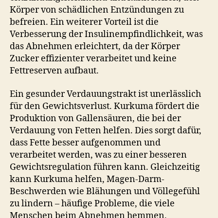
Körper von schädlichen Entzündungen zu
befreien. Ein weiterer Vorteil ist die
Verbesserung der Insulinempfindlichkeit, was
das Abnehmen erleichtert, da der Körper
Zucker effizienter verarbeitet und keine
Fettreserven aufbaut.
Ein gesunder Verdauungstrakt ist unerlässlich
für den Gewichtsverlust. Kurkuma fördert die
Produktion von Gallensäuren, die bei der
Verdauung von Fetten helfen. Dies sorgt dafür,
dass Fette besser aufgenommen und
verarbeitet werden, was zu einer besseren
Gewichtsregulation führen kann. Gleichzeitig
kann Kurkuma helfen, Magen-Darm-
Beschwerden wie Blähungen und Völlegefühl
zu lindern – häufige Probleme, die viele
Menschen beim Abnehmen hemmen.