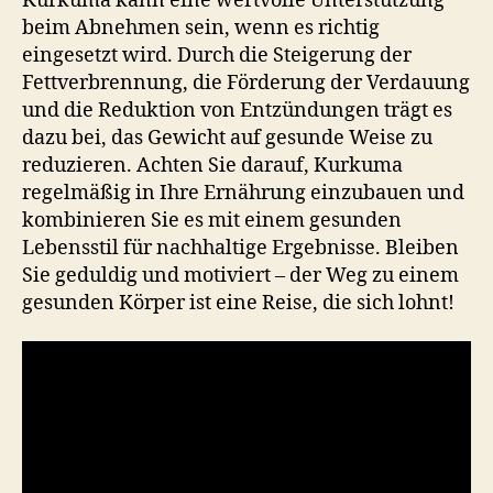
Kurkuma kann eine wertvolle Unterstützung
beim Abnehmen sein, wenn es richtig
eingesetzt wird. Durch die Steigerung der
Fettverbrennung, die Förderung der Verdauung
und die Reduktion von Entzündungen trägt es
dazu bei, das Gewicht auf gesunde Weise zu
reduzieren. Achten Sie darauf, Kurkuma
regelmäßig in Ihre Ernährung einzubauen und
kombinieren Sie es mit einem gesunden
Lebensstil für nachhaltige Ergebnisse. Bleiben
Sie geduldig und motiviert – der Weg zu einem
gesunden Körper ist eine Reise, die sich lohnt!