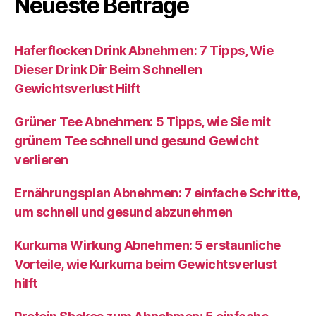
Neueste Beiträge
Haferflocken Drink Abnehmen: 7 Tipps, Wie
Dieser Drink Dir Beim Schnellen
Gewichtsverlust Hilft
Grüner Tee Abnehmen: 5 Tipps, wie Sie mit
grünem Tee schnell und gesund Gewicht
verlieren
Ernährungsplan Abnehmen: 7 einfache Schritte,
um schnell und gesund abzunehmen
Kurkuma Wirkung Abnehmen: 5 erstaunliche
Vorteile, wie Kurkuma beim Gewichtsverlust
hilft