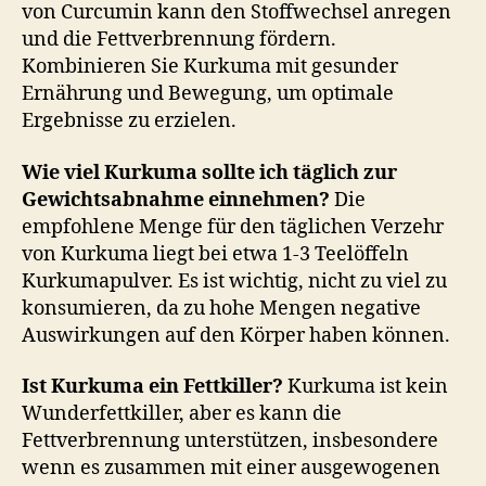
von Curcumin kann den Stoffwechsel anregen
und die Fettverbrennung fördern.
Kombinieren Sie Kurkuma mit gesunder
Ernährung und Bewegung, um optimale
Ergebnisse zu erzielen.
Wie viel Kurkuma sollte ich täglich zur
Gewichtsabnahme einnehmen?
Die
empfohlene Menge für den täglichen Verzehr
von Kurkuma liegt bei etwa 1-3 Teelöffeln
Kurkumapulver. Es ist wichtig, nicht zu viel zu
konsumieren, da zu hohe Mengen negative
Auswirkungen auf den Körper haben können.
Ist Kurkuma ein Fettkiller?
Kurkuma ist kein
Wunderfettkiller, aber es kann die
Fettverbrennung unterstützen, insbesondere
wenn es zusammen mit einer ausgewogenen