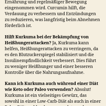
Ernährung und regelmäßiger Bewegung
eingenommen wird. Curcumin hilft, die
Verdauung zu verbessern und Entzündungen
zu reduzieren, was langfristig beim Abnehmen
förderlich ist.
Hilft Kurkuma bei der Bekämpfung von
Heißhungerattacken?
Ja, Kurkuma kann
helfen, Heißhungerattacken zu verringern, da
es den Blutzuckerspiegel stabilisiert und die
Insulinempfindlichkeit verbessert. Dies führt
zu weniger Heißhunger und einer besseren
Kontrolle über die Nahrungsaufnahme.
Kann ich Kurkuma auch während einer Diät
wie Keto oder Paleo verwenden?
Absolut!
Kurkuma ist ein vielseitiges Gewürz, das
sowohl in einer Low-Carb-Diät als auch in einer