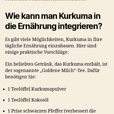
Wie kann man Kurkuma in
die Ernährung integrieren?
Es gibt viele Möglichkeiten, Kurkuma in Ihre
tägliche Ernährung einzubauen. Hier sind
einige praktische Vorschläge:
Ein beliebtes Getränk, das Kurkuma enthält, ist
der sogenannte „Goldene Milch“-Tee. Dafür
benötigen Sie:
1 Teelöffel Kurkumapulver
1 Teelöffel Kokosöl
1 Prise schwarzen Pfeffer (verbessert die