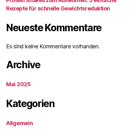
Protein Shakes zum Abnehmen: 5 einfache
Rezepte für schnelle Gewichtsreduktion
Neueste Kommentare
Es sind keine Kommentare vorhanden.
Archive
Mai 2025
Kategorien
Allgemein