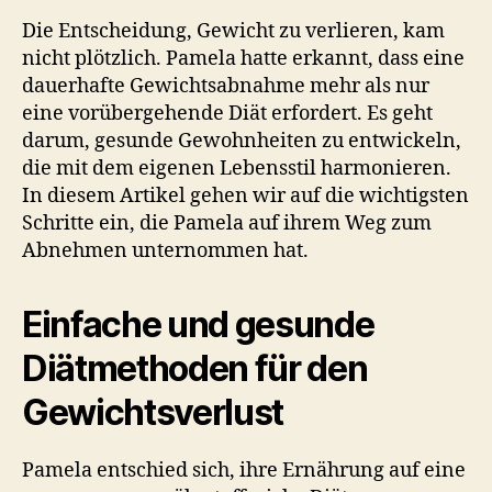
Die Entscheidung, Gewicht zu verlieren, kam
nicht plötzlich. Pamela hatte erkannt, dass eine
dauerhafte Gewichtsabnahme mehr als nur
eine vorübergehende Diät erfordert. Es geht
darum, gesunde Gewohnheiten zu entwickeln,
die mit dem eigenen Lebensstil harmonieren.
In diesem Artikel gehen wir auf die wichtigsten
Schritte ein, die Pamela auf ihrem Weg zum
Abnehmen unternommen hat.
Einfache und gesunde
Diätmethoden für den
Gewichtsverlust
Pamela entschied sich, ihre Ernährung auf eine