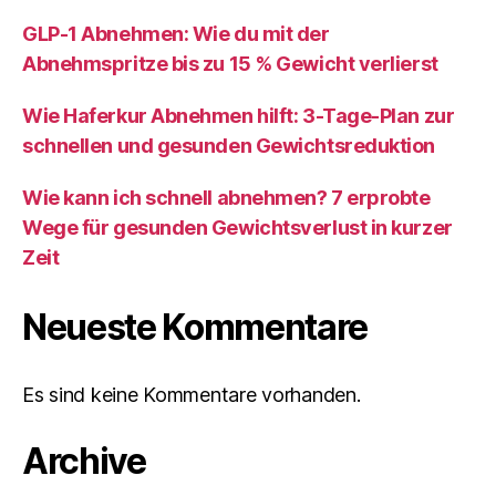
GLP-1 Abnehmen: Wie du mit der
Abnehmspritze bis zu 15 % Gewicht verlierst
Wie Haferkur Abnehmen hilft: 3-Tage-Plan zur
schnellen und gesunden Gewichtsreduktion
Wie kann ich schnell abnehmen? 7 erprobte
Wege für gesunden Gewichtsverlust in kurzer
Zeit
Neueste Kommentare
Es sind keine Kommentare vorhanden.
Archive