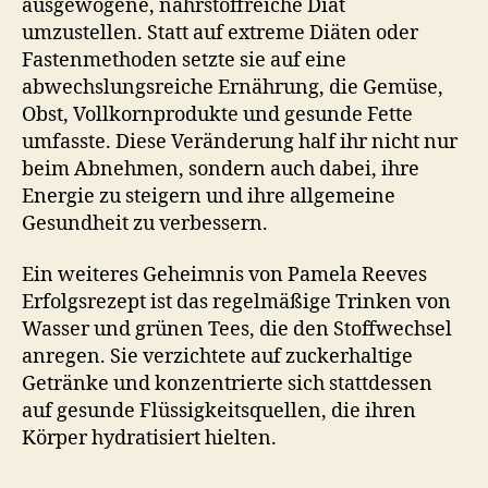
ausgewogene, nährstoffreiche Diät
umzustellen. Statt auf extreme Diäten oder
Fastenmethoden setzte sie auf eine
abwechslungsreiche Ernährung, die Gemüse,
Obst, Vollkornprodukte und gesunde Fette
umfasste. Diese Veränderung half ihr nicht nur
beim Abnehmen, sondern auch dabei, ihre
Energie zu steigern und ihre allgemeine
Gesundheit zu verbessern.
Ein weiteres Geheimnis von Pamela Reeves
Erfolgsrezept ist das regelmäßige Trinken von
Wasser und grünen Tees, die den Stoffwechsel
anregen. Sie verzichtete auf zuckerhaltige
Getränke und konzentrierte sich stattdessen
auf gesunde Flüssigkeitsquellen, die ihren
Körper hydratisiert hielten.