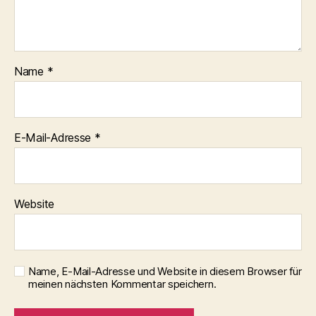
Name
*
E-Mail-Adresse
*
Website
Name, E-Mail-Adresse und Website in diesem Browser für
meinen nächsten Kommentar speichern.