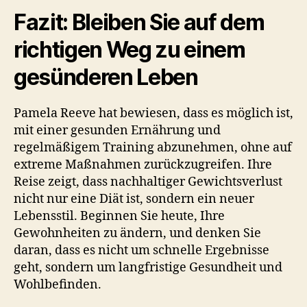
Fazit: Bleiben Sie auf dem
richtigen Weg zu einem
gesünderen Leben
Pamela Reeve hat bewiesen, dass es möglich ist,
mit einer gesunden Ernährung und
regelmäßigem Training abzunehmen, ohne auf
extreme Maßnahmen zurückzugreifen. Ihre
Reise zeigt, dass nachhaltiger Gewichtsverlust
nicht nur eine Diät ist, sondern ein neuer
Lebensstil. Beginnen Sie heute, Ihre
Gewohnheiten zu ändern, und denken Sie
daran, dass es nicht um schnelle Ergebnisse
geht, sondern um langfristige Gesundheit und
Wohlbefinden.