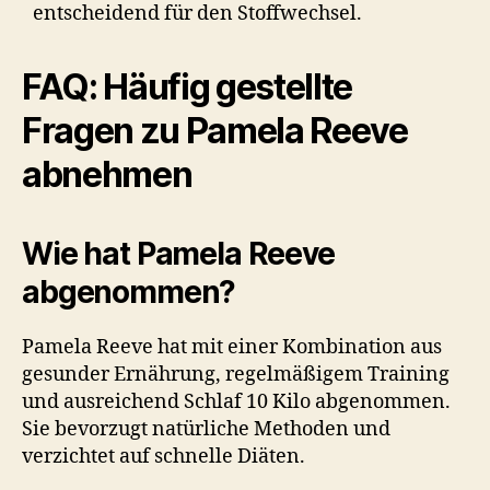
entscheidend für den Stoffwechsel.
FAQ: Häufig gestellte
Fragen zu Pamela Reeve
abnehmen
Wie hat Pamela Reeve
abgenommen?
Pamela Reeve hat mit einer Kombination aus
gesunder Ernährung, regelmäßigem Training
und ausreichend Schlaf 10 Kilo abgenommen.
Sie bevorzugt natürliche Methoden und
verzichtet auf schnelle Diäten.