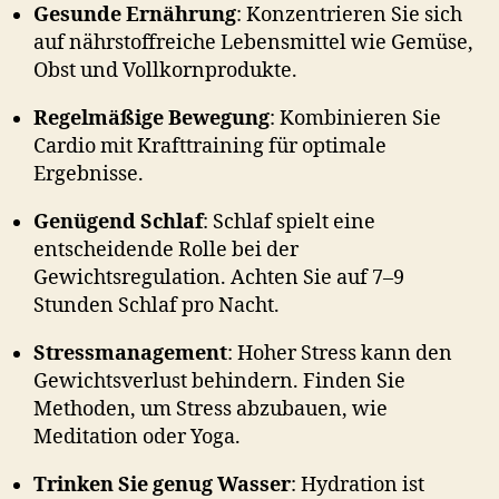
Gesunde Ernährung
: Konzentrieren Sie sich
auf nährstoffreiche Lebensmittel wie Gemüse,
Obst und Vollkornprodukte.
Regelmäßige Bewegung
: Kombinieren Sie
Cardio mit Krafttraining für optimale
Ergebnisse.
Genügend Schlaf
: Schlaf spielt eine
entscheidende Rolle bei der
Gewichtsregulation. Achten Sie auf 7–9
Stunden Schlaf pro Nacht.
Stressmanagement
: Hoher Stress kann den
Gewichtsverlust behindern. Finden Sie
Methoden, um Stress abzubauen, wie
Meditation oder Yoga.
Trinken Sie genug Wasser
: Hydration ist