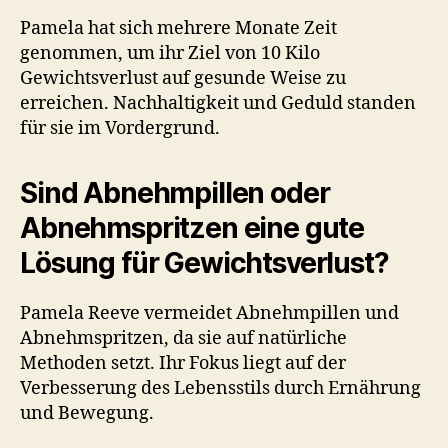
Pamela hat sich mehrere Monate Zeit
genommen, um ihr Ziel von 10 Kilo
Gewichtsverlust auf gesunde Weise zu
erreichen. Nachhaltigkeit und Geduld standen
für sie im Vordergrund.
Sind Abnehmpillen oder
Abnehmspritzen eine gute
Lösung für Gewichtsverlust?
Pamela Reeve vermeidet Abnehmpillen und
Abnehmspritzen, da sie auf natürliche
Methoden setzt. Ihr Fokus liegt auf der
Verbesserung des Lebensstils durch Ernährung
und Bewegung.