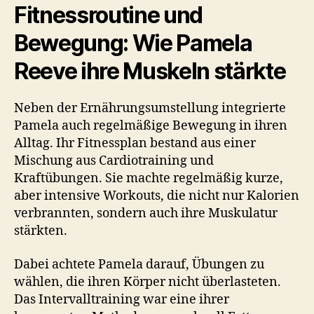
Fitnessroutine und
Bewegung: Wie Pamela
Reeve ihre Muskeln stärkte
Neben der Ernährungsumstellung integrierte
Pamela auch regelmäßige Bewegung in ihren
Alltag. Ihr Fitnessplan bestand aus einer
Mischung aus Cardiotraining und
Kraftübungen. Sie machte regelmäßig kurze,
aber intensive Workouts, die nicht nur Kalorien
verbrannten, sondern auch ihre Muskulatur
stärkten.
Dabei achtete Pamela darauf, Übungen zu
wählen, die ihren Körper nicht überlasteten.
Das Intervalltraining war eine ihrer