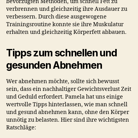
bevorzugten Methoden, um schnell Fett zu
verbrennen und gleichzeitig ihre Ausdauer zu
verbessern. Durch diese ausgewogene
Trainingsroutine konnte sie ihre Muskulatur
erhalten und gleichzeitig Körperfett abbauen.
Tipps zum schnellen und
gesunden Abnehmen
Wer abnehmen möchte, sollte sich bewusst
sein, dass ein nachhaltiger Gewichtsverlust Zeit
und Geduld erfordert. Pamela hat uns einige
wertvolle Tipps hinterlassen, wie man schnell
und gesund abnehmen kann, ohne den Körper
unnötig zu belasten. Hier sind ihre wichtigsten
Ratschläge: