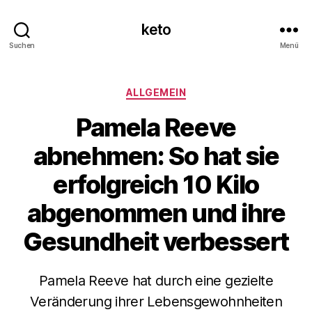
keto
Suchen
Menü
Kategorien
ALLGEMEIN
Pamela Reeve
abnehmen: So hat sie
erfolgreich 10 Kilo
abgenommen und ihre
Gesundheit verbessert
Pamela Reeve hat durch eine gezielte
Veränderung ihrer Lebensgewohnheiten