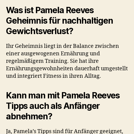
Was ist Pamela Reeves
Geheimnis für nachhaltigen
Gewichtsverlust?
Ihr Geheimnis liegt in der Balance zwischen
einer ausgewogenen Ernährung und
regelmäßigem Training. Sie hat ihre
Ernährungsgewohnheiten dauerhaft umgestellt
und integriert Fitness in ihren Alltag.
Kann man mit Pamela Reeves
Tipps auch als Anfänger
abnehmen?
Ja, Pamela’s Tipps sind für Anfänger geeignet,