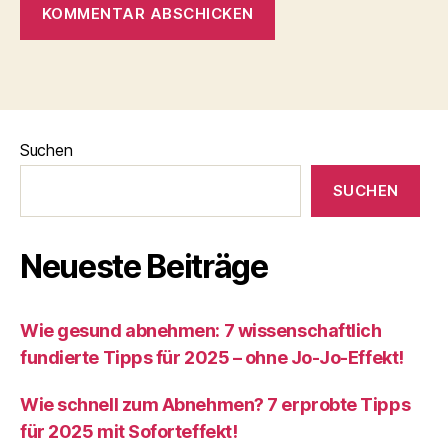
Suchen
SUCHEN
Neueste Beiträge
Wie gesund abnehmen: 7 wissenschaftlich
fundierte Tipps für 2025 – ohne Jo-Jo-Effekt!
Wie schnell zum Abnehmen? 7 erprobte Tipps
für 2025 mit Soforteffekt!