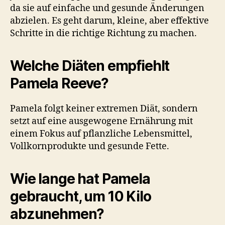
da sie auf einfache und gesunde Änderungen
abzielen. Es geht darum, kleine, aber effektive
Schritte in die richtige Richtung zu machen.
Welche Diäten empfiehlt
Pamela Reeve?
Pamela folgt keiner extremen Diät, sondern
setzt auf eine ausgewogene Ernährung mit
einem Fokus auf pflanzliche Lebensmittel,
Vollkornprodukte und gesunde Fette.
Wie lange hat Pamela
gebraucht, um 10 Kilo
abzunehmen?