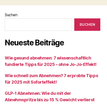
Suchen
SUCHEN
Neueste Beiträge
Wie gesund abnehmen: 7 wissenschaftlich
fundierte Tipps für 2025 – ohne Jo-Jo-Effekt!
Wie schnell zum Abnehmen? 7 erprobte Tipps
für 2025 mit Soforteffekt!
GLP-1 Abnehmen: Wie du mit der
Abnehmspritze bis zu 15 % Gewicht verlierst