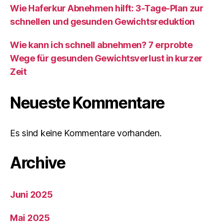
Wie Haferkur Abnehmen hilft: 3-Tage-Plan zur
schnellen und gesunden Gewichtsreduktion
Wie kann ich schnell abnehmen? 7 erprobte
Wege für gesunden Gewichtsverlust in kurzer
Zeit
Neueste Kommentare
Es sind keine Kommentare vorhanden.
Archive
Juni 2025
Mai 2025