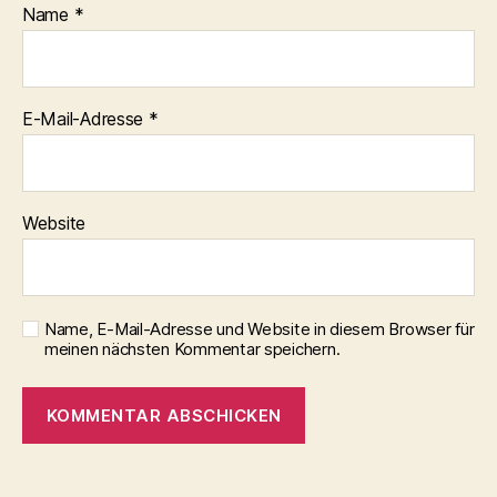
Name
*
E-Mail-Adresse
*
Website
Name, E-Mail-Adresse und Website in diesem Browser für
meinen nächsten Kommentar speichern.