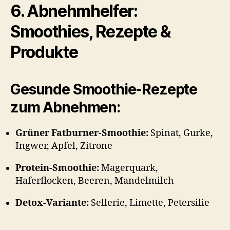
6. Abnehmhelfer:
Smoothies, Rezepte &
Produkte
Gesunde Smoothie-Rezepte
zum Abnehmen:
Grüner Fatburner-Smoothie:
Spinat, Gurke,
Ingwer, Apfel, Zitrone
Protein-Smoothie:
Magerquark,
Haferflocken, Beeren, Mandelmilch
Detox-Variante:
Sellerie, Limette, Petersilie