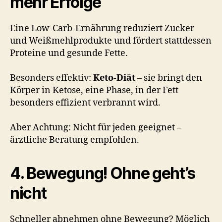
mehr Erfolge
Eine Low-Carb-Ernährung reduziert Zucker
und Weißmehlprodukte und fördert stattdessen
Proteine und gesunde Fette.
Besonders effektiv:
Keto-Diät
– sie bringt den
Körper in Ketose, eine Phase, in der Fett
besonders effizient verbrannt wird.
Aber Achtung: Nicht für jeden geeignet –
ärztliche Beratung empfohlen.
4. Bewegung! Ohne geht’s
nicht
Schneller abnehmen ohne Bewegung? Möglich