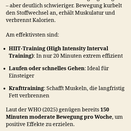
– aber deutlich schwieriger. Bewegung kurbelt
den Stoffwechsel an, erhält Muskulatur und
verbrennt Kalorien.
Am effektivsten sind:
HIIT-Training (High Intensity Interval
Training)
: In nur 20 Minuten extrem effizient
Laufen oder schnelles Gehen
: Ideal für
Einsteiger
Krafttraining
: Schafft Muskeln, die langfristig
Fett verbrennen
Laut der WHO (2025) genügen bereits
150
Minuten moderate Bewegung pro Woche
, um
positive Effekte zu erzielen.