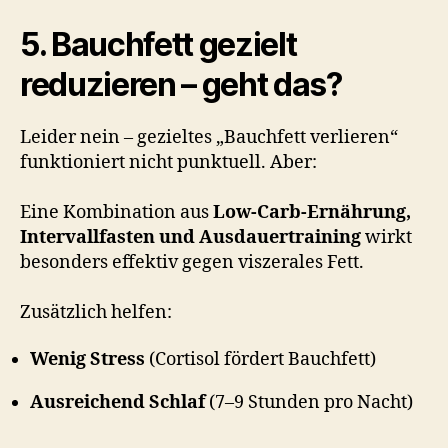
5. Bauchfett gezielt
reduzieren – geht das?
Leider nein – gezieltes „Bauchfett verlieren“
funktioniert nicht punktuell. Aber:
Eine Kombination aus
Low-Carb-Ernährung,
Intervallfasten und Ausdauertraining
wirkt
besonders effektiv gegen viszerales Fett.
Zusätzlich helfen:
Wenig Stress
(Cortisol fördert Bauchfett)
Ausreichend Schlaf
(7–9 Stunden pro Nacht)