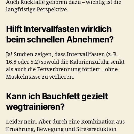
Auch Rückfälle gehören dazu – wichtig ist die
langfristige Perspektive.
Hilft Intervallfasten wirklich
beim schnellen Abnehmen?
Ja! Studien zeigen, dass Intervallfasten (z. B.
16:8 oder 5:2) sowohl die Kalorienzufuhr senkt
als auch die Fettverbrennung fördert – ohne
Muskelmasse zu verlieren.
Kann ich Bauchfett gezielt
wegtrainieren?
Leider nein. Aber durch eine Kombination aus
Ernährung, Bewegung und Stressreduktion