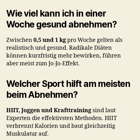
Wie viel kann ich in einer
Woche gesund abnehmen?
Zwischen
0,5 und 1 kg
pro Woche gelten als
realistisch und gesund. Radikale Diäten
können kurzfristig mehr bewirken, führen
aber meist zum Jo-Jo-Effekt.
Welcher Sport hilft am meisten
beim Abnehmen?
HIIT, Joggen und Krafttraining
sind laut
Experten die effektivsten Methoden. HIIT
verbrennt Kalorien und baut gleichzeitig
Muskulatur auf.