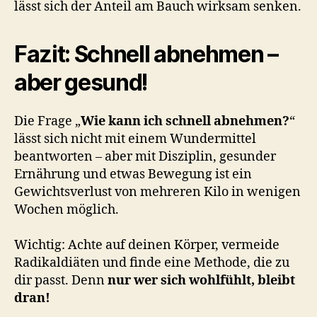
lässt sich der Anteil am Bauch wirksam senken.
Fazit: Schnell abnehmen –
aber gesund!
Die Frage „
Wie kann ich schnell abnehmen?
“
lässt sich nicht mit einem Wundermittel
beantworten – aber mit Disziplin, gesunder
Ernährung und etwas Bewegung ist ein
Gewichtsverlust von mehreren Kilo in wenigen
Wochen möglich.
Wichtig: Achte auf deinen Körper, vermeide
Radikaldiäten und finde eine Methode, die zu
dir passt. Denn
nur wer sich wohlfühlt, bleibt
dran!