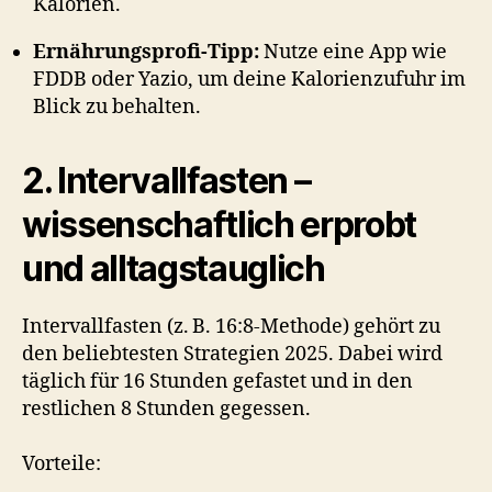
Kalorien.
Ernährungsprofi-Tipp:
Nutze eine App wie
FDDB oder Yazio, um deine Kalorienzufuhr im
Blick zu behalten.
2. Intervallfasten –
wissenschaftlich erprobt
und alltagstauglich
Intervallfasten (z. B. 16:8-Methode) gehört zu
den beliebtesten Strategien 2025. Dabei wird
täglich für 16 Stunden gefastet und in den
restlichen 8 Stunden gegessen.
Vorteile: