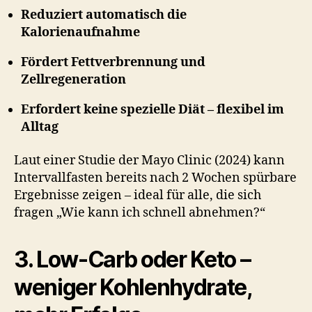
Reduziert automatisch die
Kalorienaufnahme
Fördert Fettverbrennung und
Zellregeneration
Erfordert keine spezielle Diät – flexibel im
Alltag
Laut einer Studie der Mayo Clinic (2024) kann
Intervallfasten bereits nach 2 Wochen spürbare
Ergebnisse zeigen – ideal für alle, die sich
fragen „Wie kann ich schnell abnehmen?“
3. Low-Carb oder Keto –
weniger Kohlenhydrate,