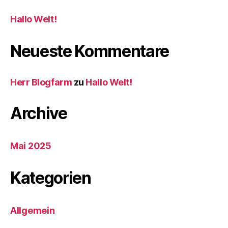
Hallo Welt!
Neueste Kommentare
Herr Blogfarm
zu
Hallo Welt!
Archive
Mai 2025
Kategorien
Allgemein