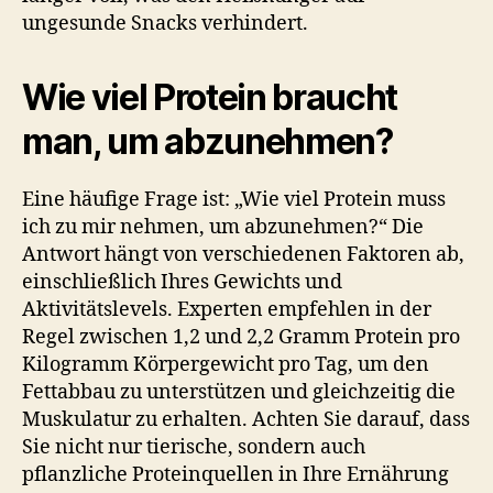
ungesunde Snacks verhindert.
Wie viel Protein braucht
man, um abzunehmen?
Eine häufige Frage ist: „Wie viel Protein muss
ich zu mir nehmen, um abzunehmen?“ Die
Antwort hängt von verschiedenen Faktoren ab,
einschließlich Ihres Gewichts und
Aktivitätslevels. Experten empfehlen in der
Regel zwischen 1,2 und 2,2 Gramm Protein pro
Kilogramm Körpergewicht pro Tag, um den
Fettabbau zu unterstützen und gleichzeitig die
Muskulatur zu erhalten. Achten Sie darauf, dass
Sie nicht nur tierische, sondern auch
pflanzliche Proteinquellen in Ihre Ernährung