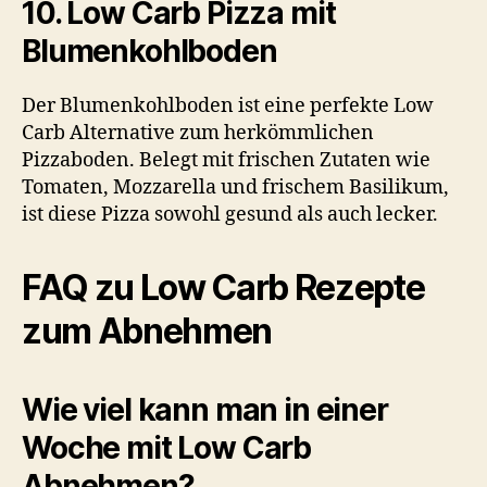
10. Low Carb Pizza mit
Blumenkohlboden
Der Blumenkohlboden ist eine perfekte Low
Carb Alternative zum herkömmlichen
Pizzaboden. Belegt mit frischen Zutaten wie
Tomaten, Mozzarella und frischem Basilikum,
ist diese Pizza sowohl gesund als auch lecker.
FAQ zu Low Carb Rezepte
zum Abnehmen
Wie viel kann man in einer
Woche mit Low Carb
Abnehmen?