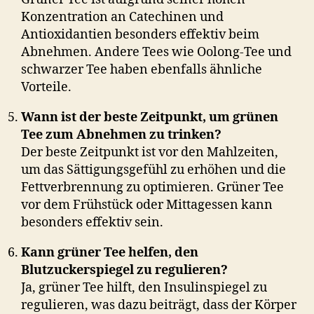
Konzentration an Catechinen und
Antioxidantien besonders effektiv beim
Abnehmen. Andere Tees wie Oolong-Tee und
schwarzer Tee haben ebenfalls ähnliche
Vorteile.
Wann ist der beste Zeitpunkt, um grünen
Tee zum Abnehmen zu trinken?
Der beste Zeitpunkt ist vor den Mahlzeiten,
um das Sättigungsgefühl zu erhöhen und die
Fettverbrennung zu optimieren. Grüner Tee
vor dem Frühstück oder Mittagessen kann
besonders effektiv sein.
Kann grüner Tee helfen, den
Blutzuckerspiegel zu regulieren?
Ja, grüner Tee hilft, den Insulinspiegel zu
regulieren, was dazu beiträgt, dass der Körper