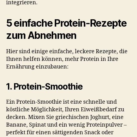
integrieren.
5 einfache Protein-Rezepte
zum Abnehmen
Hier sind einige einfache, leckere Rezepte, die
Ihnen helfen können, mehr Protein in Ihre
Ernährung einzubauen:
1. Protein-Smoothie
Ein Protein-Smoothie ist eine schnelle und
köstliche Möglichkeit, Ihren Eiweißbedarf zu
decken. Mixen Sie griechischen Joghurt, eine
Banane, Spinat und ein wenig Proteinpulver –
perfekt für einen sättigenden Snack oder