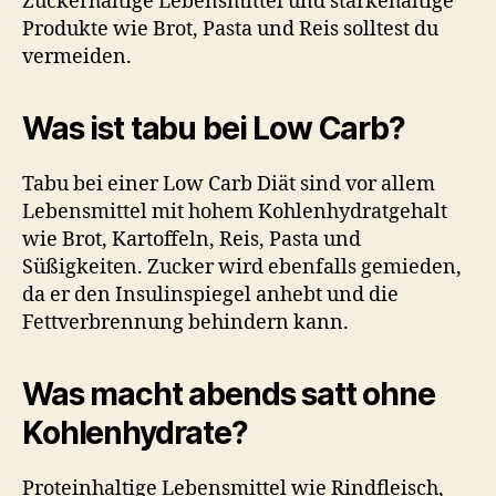
Zuckerhaltige Lebensmittel und stärkehaltige
Produkte wie Brot, Pasta und Reis solltest du
vermeiden.
Was ist tabu bei Low Carb?
Tabu bei einer Low Carb Diät sind vor allem
Lebensmittel mit hohem Kohlenhydratgehalt
wie Brot, Kartoffeln, Reis, Pasta und
Süßigkeiten. Zucker wird ebenfalls gemieden,
da er den Insulinspiegel anhebt und die
Fettverbrennung behindern kann.
Was macht abends satt ohne
Kohlenhydrate?
Proteinhaltige Lebensmittel wie Rindfleisch,