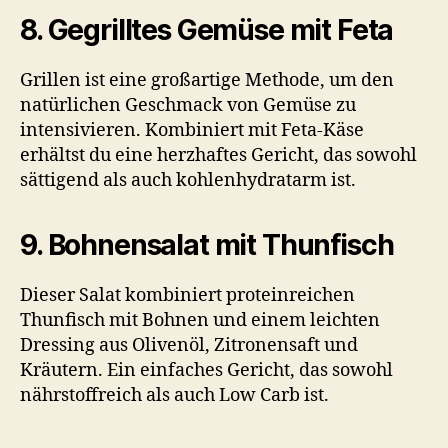
8. Gegrilltes Gemüse mit Feta
Grillen ist eine großartige Methode, um den
natürlichen Geschmack von Gemüse zu
intensivieren. Kombiniert mit Feta-Käse
erhältst du eine herzhaftes Gericht, das sowohl
sättigend als auch kohlenhydratarm ist.
9. Bohnensalat mit Thunfisch
Dieser Salat kombiniert proteinreichen
Thunfisch mit Bohnen und einem leichten
Dressing aus Olivenöl, Zitronensaft und
Kräutern. Ein einfaches Gericht, das sowohl
nährstoffreich als auch Low Carb ist.