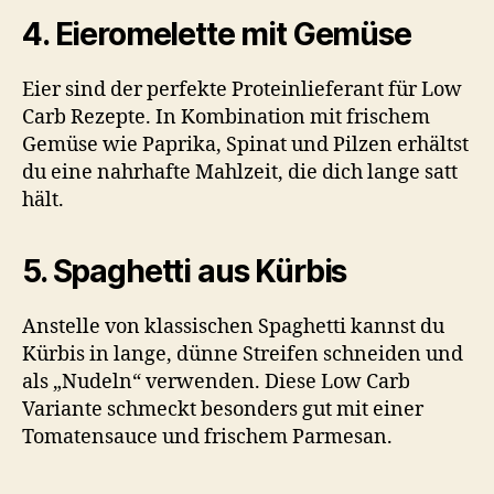
4. Eieromelette mit Gemüse
Eier sind der perfekte Proteinlieferant für Low
Carb Rezepte. In Kombination mit frischem
Gemüse wie Paprika, Spinat und Pilzen erhältst
du eine nahrhafte Mahlzeit, die dich lange satt
hält.
5. Spaghetti aus Kürbis
Anstelle von klassischen Spaghetti kannst du
Kürbis in lange, dünne Streifen schneiden und
als „Nudeln“ verwenden. Diese Low Carb
Variante schmeckt besonders gut mit einer
Tomatensauce und frischem Parmesan.