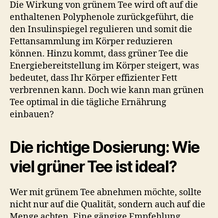
Die Wirkung von grünem Tee wird oft auf die
enthaltenen Polyphenole zurückgeführt, die
den Insulinspiegel regulieren und somit die
Fettansammlung im Körper reduzieren
können. Hinzu kommt, dass grüner Tee die
Energiebereitstellung im Körper steigert, was
bedeutet, dass Ihr Körper effizienter Fett
verbrennen kann. Doch wie kann man grünen
Tee optimal in die tägliche Ernährung
einbauen?
Die richtige Dosierung: Wie
viel grüner Tee ist ideal?
Wer mit grünem Tee abnehmen möchte, sollte
nicht nur auf die Qualität, sondern auch auf die
Menge achten. Eine gängige Empfehlung