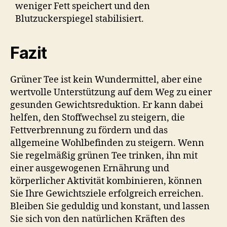
weniger Fett speichert und den
Blutzuckerspiegel stabilisiert.
Fazit
Grüner Tee ist kein Wundermittel, aber eine
wertvolle Unterstützung auf dem Weg zu einer
gesunden Gewichtsreduktion. Er kann dabei
helfen, den Stoffwechsel zu steigern, die
Fettverbrennung zu fördern und das
allgemeine Wohlbefinden zu steigern. Wenn
Sie regelmäßig grünen Tee trinken, ihn mit
einer ausgewogenen Ernährung und
körperlicher Aktivität kombinieren, können
Sie Ihre Gewichtsziele erfolgreich erreichen.
Bleiben Sie geduldig und konstant, und lassen
Sie sich von den natürlichen Kräften des