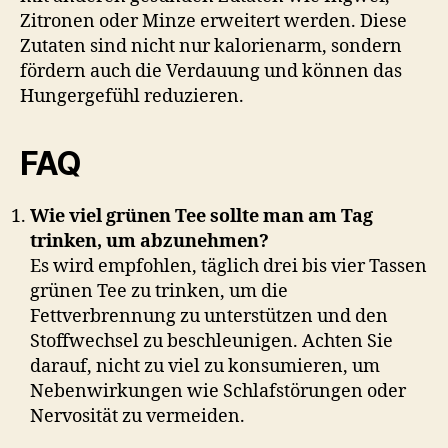
Zitronen oder Minze erweitert werden. Diese
Zutaten sind nicht nur kalorienarm, sondern
fördern auch die Verdauung und können das
Hungergefühl reduzieren.
FAQ
Wie viel grünen Tee sollte man am Tag
trinken, um abzunehmen?
Es wird empfohlen, täglich drei bis vier Tassen
grünen Tee zu trinken, um die
Fettverbrennung zu unterstützen und den
Stoffwechsel zu beschleunigen. Achten Sie
darauf, nicht zu viel zu konsumieren, um
Nebenwirkungen wie Schlafstörungen oder
Nervosität zu vermeiden.