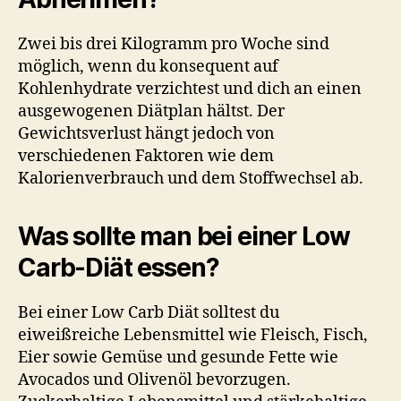
Zwei bis drei Kilogramm pro Woche sind
möglich, wenn du konsequent auf
Kohlenhydrate verzichtest und dich an einen
ausgewogenen Diätplan hältst. Der
Gewichtsverlust hängt jedoch von
verschiedenen Faktoren wie dem
Kalorienverbrauch und dem Stoffwechsel ab.
Was sollte man bei einer Low
Carb-Diät essen?
Bei einer Low Carb Diät solltest du
eiweißreiche Lebensmittel wie Fleisch, Fisch,
Eier sowie Gemüse und gesunde Fette wie
Avocados und Olivenöl bevorzugen.