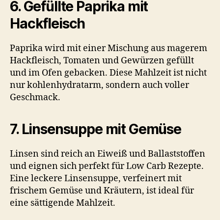
6. Gefüllte Paprika mit
Hackfleisch
Paprika wird mit einer Mischung aus magerem
Hackfleisch, Tomaten und Gewürzen gefüllt
und im Ofen gebacken. Diese Mahlzeit ist nicht
nur kohlenhydratarm, sondern auch voller
Geschmack.
7. Linsensuppe mit Gemüse
Linsen sind reich an Eiweiß und Ballaststoffen
und eignen sich perfekt für Low Carb Rezepte.
Eine leckere Linsensuppe, verfeinert mit
frischem Gemüse und Kräutern, ist ideal für
eine sättigende Mahlzeit.