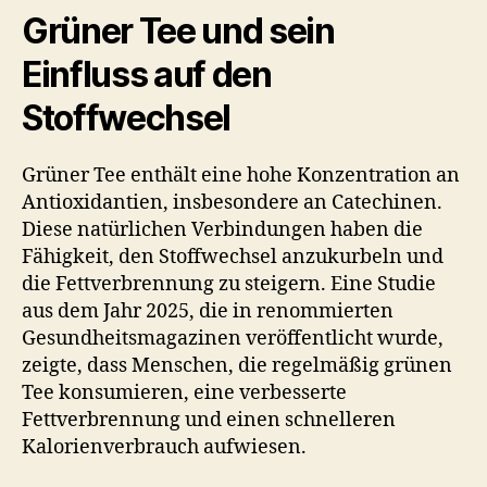
Grüner Tee und sein
Einfluss auf den
Stoffwechsel
Grüner Tee enthält eine hohe Konzentration an
Antioxidantien, insbesondere an Catechinen.
Diese natürlichen Verbindungen haben die
Fähigkeit, den Stoffwechsel anzukurbeln und
die Fettverbrennung zu steigern. Eine Studie
aus dem Jahr 2025, die in renommierten
Gesundheitsmagazinen veröffentlicht wurde,
zeigte, dass Menschen, die regelmäßig grünen
Tee konsumieren, eine verbesserte
Fettverbrennung und einen schnelleren
Kalorienverbrauch aufwiesen.