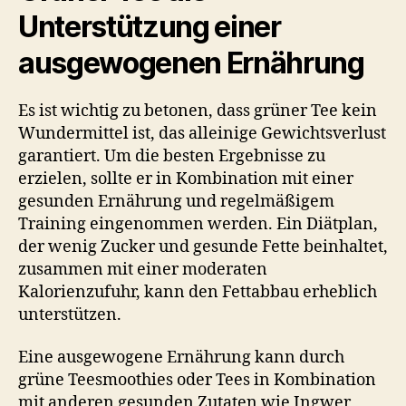
Unterstützung einer
ausgewogenen Ernährung
Es ist wichtig zu betonen, dass grüner Tee kein
Wundermittel ist, das alleinige Gewichtsverlust
garantiert. Um die besten Ergebnisse zu
erzielen, sollte er in Kombination mit einer
gesunden Ernährung und regelmäßigem
Training eingenommen werden. Ein Diätplan,
der wenig Zucker und gesunde Fette beinhaltet,
zusammen mit einer moderaten
Kalorienzufuhr, kann den Fettabbau erheblich
unterstützen.
Eine ausgewogene Ernährung kann durch
grüne Teesmoothies oder Tees in Kombination
mit anderen gesunden Zutaten wie Ingwer,