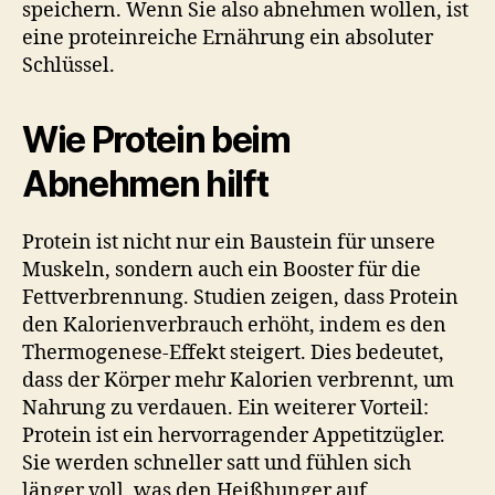
speichern. Wenn Sie also abnehmen wollen, ist
eine proteinreiche Ernährung ein absoluter
Schlüssel.
Wie Protein beim
Abnehmen hilft
Protein ist nicht nur ein Baustein für unsere
Muskeln, sondern auch ein Booster für die
Fettverbrennung. Studien zeigen, dass Protein
den Kalorienverbrauch erhöht, indem es den
Thermogenese-Effekt steigert. Dies bedeutet,
dass der Körper mehr Kalorien verbrennt, um
Nahrung zu verdauen. Ein weiterer Vorteil:
Protein ist ein hervorragender Appetitzügler.
Sie werden schneller satt und fühlen sich
länger voll, was den Heißhunger auf