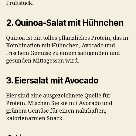
Frühstück.
2. Quinoa-Salat mit Hühnchen
Quinoa ist ein tolles pflanzliches Protein, das in
Kombination mit Hühnchen, Avocado und
frischem Gemüse zu einem sättigenden und
gesunden Mittagessen wird.
3. Eiersalat mit Avocado
Eier sind eine ausgezeichnete Quelle für
Protein. Mischen Sie sie mit Avocado und
grünem Gemüse für einen nahrhaften,
kalorienarmen Snack.