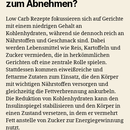
zum Abnehmen?
Low Carb Rezepte fokussieren sich auf Gerichte
mit einem niedrigen Gehalt an
Kohlenhydraten, während sie dennoch reich an
Nährstoffen und Geschmack sind. Dabei
werden Lebensmittel wie Reis, Kartoffeln und
Zucker vermieden, die in herkömmlichen
Gerichten oft eine zentrale Rolle spielen.
Stattdessen kommen eiweißreiche und
fettarme Zutaten zum Einsatz, die den Körper
mit wichtigen Nährstoffen versorgen und
gleichzeitig die Fettverbrennung ankurbeln.
Die Reduktion von Kohlenhydraten kann den
Insulinspiegel stabilisieren und den Körper in
einen Zustand versetzen, in dem er vermehrt
Fett anstelle von Zucker zur Energiegewinnung
nutzt.