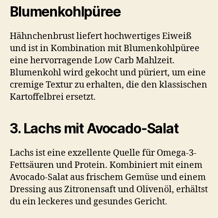
Blumenkohlpüree
Hähnchenbrust liefert hochwertiges Eiweiß
und ist in Kombination mit Blumenkohlpüree
eine hervorragende Low Carb Mahlzeit.
Blumenkohl wird gekocht und püriert, um eine
cremige Textur zu erhalten, die den klassischen
Kartoffelbrei ersetzt.
3. Lachs mit Avocado-Salat
Lachs ist eine exzellente Quelle für Omega-3-
Fettsäuren und Protein. Kombiniert mit einem
Avocado-Salat aus frischem Gemüse und einem
Dressing aus Zitronensaft und Olivenöl, erhältst
du ein leckeres und gesundes Gericht.