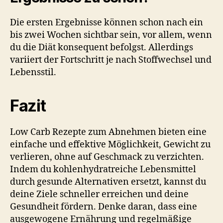
Die ersten Ergebnisse können schon nach ein
bis zwei Wochen sichtbar sein, vor allem, wenn
du die Diät konsequent befolgst. Allerdings
variiert der Fortschritt je nach Stoffwechsel und
Lebensstil.
Fazit
Low Carb Rezepte zum Abnehmen bieten eine
einfache und effektive Möglichkeit, Gewicht zu
verlieren, ohne auf Geschmack zu verzichten.
Indem du kohlenhydratreiche Lebensmittel
durch gesunde Alternativen ersetzt, kannst du
deine Ziele schneller erreichen und deine
Gesundheit fördern. Denke daran, dass eine
ausgewogene Ernährung und regelmäßige