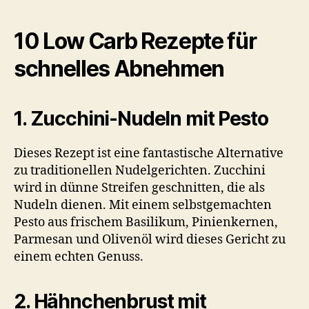
10 Low Carb Rezepte für
schnelles Abnehmen
1. Zucchini-Nudeln mit Pesto
Dieses Rezept ist eine fantastische Alternative
zu traditionellen Nudelgerichten. Zucchini
wird in dünne Streifen geschnitten, die als
Nudeln dienen. Mit einem selbstgemachten
Pesto aus frischem Basilikum, Pinienkernen,
Parmesan und Olivenöl wird dieses Gericht zu
einem echten Genuss.
2. Hähnchenbrust mit