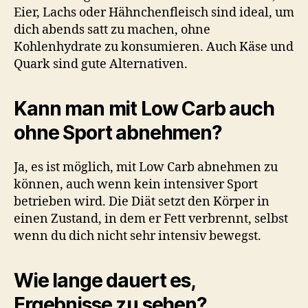
Eier, Lachs oder Hähnchenfleisch sind ideal, um
dich abends satt zu machen, ohne
Kohlenhydrate zu konsumieren. Auch Käse und
Quark sind gute Alternativen.
Kann man mit Low Carb auch
ohne Sport abnehmen?
Ja, es ist möglich, mit Low Carb abnehmen zu
können, auch wenn kein intensiver Sport
betrieben wird. Die Diät setzt den Körper in
einen Zustand, in dem er Fett verbrennt, selbst
wenn du dich nicht sehr intensiv bewegst.
Wie lange dauert es,
Ergebnisse zu sehen?