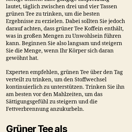
lautet, täglich zwischen drei und vier Tassen
grünen Tee zu trinken, um die besten
Ergebnisse zu erzielen. Dabei sollten Sie jedoch
darauf achten, dass grüner Tee Koffein enthält,
was in großen Mengen zu Unwohlsein führen
kann. Beginnen Sie also langsam und steigern
Sie die Menge, wenn Ihr Körper sich daran
gewöhnt hat.
Experten empfehlen, grünen Tee über den Tag
verteilt zu trinken, um den Stoffwechsel
kontinuierlich zu unterstützen. Trinken Sie ihn
am besten vor den Mahlzeiten, um das
Sättigungsgefühl zu steigern und die
Fettverbrennung anzukurbeln.
Grüner Tee als