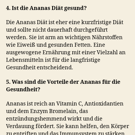
4. Ist die Ananas Diät gesund?
Die Ananas Diät ist eher eine kurzfristige Diät
und sollte nicht dauerhaft durchgeführt
werden. Sie ist arm an wichtigen Nährstoffen
wie Eiweiß und gesunden Fetten. Eine
ausgewogene Ernährung mit einer Vielzahl an
Lebensmitteln ist für die langfristige
Gesundheit entscheidend.
5. Was sind die Vorteile der Ananas für die
Gesundheit?
Ananas ist reich an Vitamin C, Antioxidantien
und dem Enzym Bromelain, das
entzündungshemmend wirkt und die
Verdauung fördert. Sie kann helfen, den Körper
zu entgiften und das Immunsystem zu stärken.