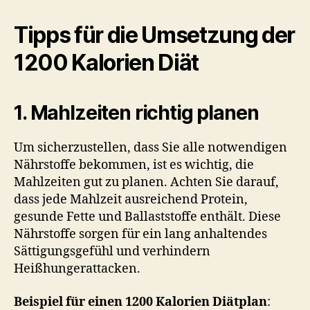
Tipps für die Umsetzung der
1200 Kalorien Diät
1. Mahlzeiten richtig planen
Um sicherzustellen, dass Sie alle notwendigen
Nährstoffe bekommen, ist es wichtig, die
Mahlzeiten gut zu planen. Achten Sie darauf,
dass jede Mahlzeit ausreichend Protein,
gesunde Fette und Ballaststoffe enthält. Diese
Nährstoffe sorgen für ein lang anhaltendes
Sättigungsgefühl und verhindern
Heißhungerattacken.
Beispiel für einen 1200 Kalorien Diätplan
: