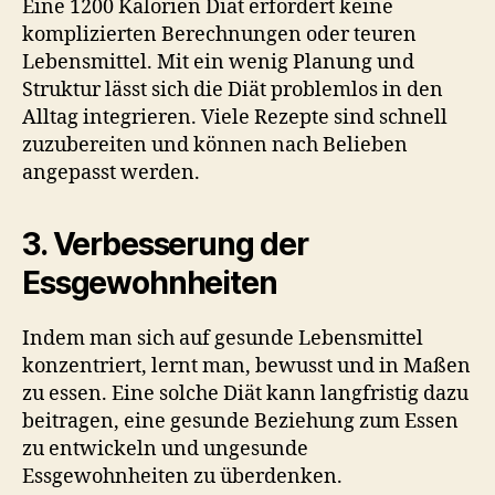
Eine 1200 Kalorien Diät erfordert keine
komplizierten Berechnungen oder teuren
Lebensmittel. Mit ein wenig Planung und
Struktur lässt sich die Diät problemlos in den
Alltag integrieren. Viele Rezepte sind schnell
zuzubereiten und können nach Belieben
angepasst werden.
3. Verbesserung der
Essgewohnheiten
Indem man sich auf gesunde Lebensmittel
konzentriert, lernt man, bewusst und in Maßen
zu essen. Eine solche Diät kann langfristig dazu
beitragen, eine gesunde Beziehung zum Essen
zu entwickeln und ungesunde
Essgewohnheiten zu überdenken.