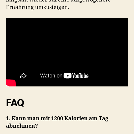
Ernährung umzusteigen.
FAQ
1. Kann man mit 1200 Kalorien am Tag
abnehmen?