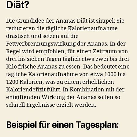
Diät?
Die Grundidee der Ananas Diät ist simpel: Sie
reduzieren die tägliche Kalorienaufnahme
drastisch und setzen auf die
Fettverbrennungswirkung der Ananas. In der
Regel wird empfohlen, für einen Zeitraum von
drei bis sieben Tagen täglich etwa zwei bis drei
Kilo frische Ananas zu essen. Das bedeutet eine
tägliche Kalorienaufnahme von etwa 1000 bis
1200 Kalorien, was zu einem erheblichen
Kaloriendefizit führt. In Kombination mit der
entgiftenden Wirkung der Ananas sollen so
schnell Ergebnisse erzielt werden.
Beispiel für einen Tagesplan: