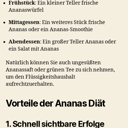
Frühstück
: Ein kleiner Teller frische
Ananaswürfel
Mittagessen
: Ein weiteres Stück frische
Ananas oder ein Ananas-Smoothie
Abendessen
: Ein großer Teller Ananas oder
ein Salat mit Ananas
Natürlich können Sie auch ungesüßten
Ananassaft oder grünen Tee zu sich nehmen,
um den Flüssigkeitshaushalt
aufrechtzuerhalten.
Vorteile der Ananas Diät
1. Schnell sichtbare Erfolge