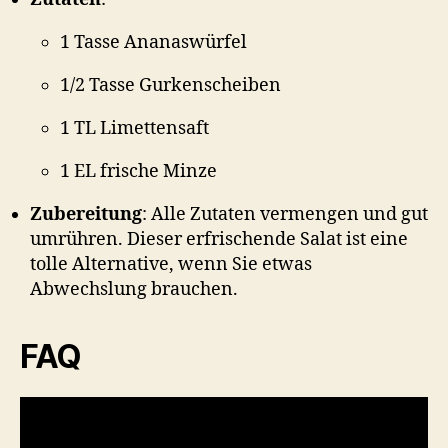
1 Tasse Ananaswürfel
1/2 Tasse Gurkenscheiben
1 TL Limettensaft
1 EL frische Minze
Zubereitung
: Alle Zutaten vermengen und gut
umrühren. Dieser erfrischende Salat ist eine
tolle Alternative, wenn Sie etwas
Abwechslung brauchen.
FAQ