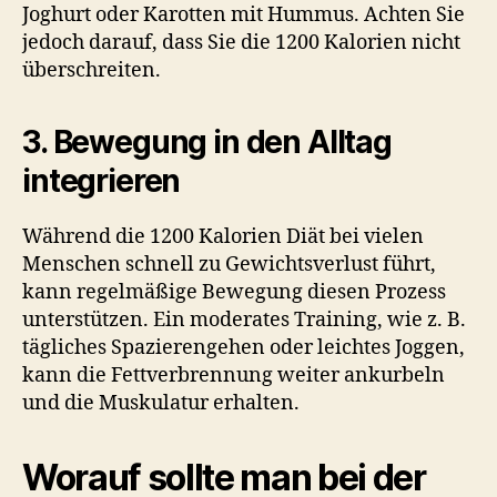
Joghurt oder Karotten mit Hummus. Achten Sie
jedoch darauf, dass Sie die 1200 Kalorien nicht
überschreiten.
3. Bewegung in den Alltag
integrieren
Während die 1200 Kalorien Diät bei vielen
Menschen schnell zu Gewichtsverlust führt,
kann regelmäßige Bewegung diesen Prozess
unterstützen. Ein moderates Training, wie z. B.
tägliches Spazierengehen oder leichtes Joggen,
kann die Fettverbrennung weiter ankurbeln
und die Muskulatur erhalten.
Worauf sollte man bei der