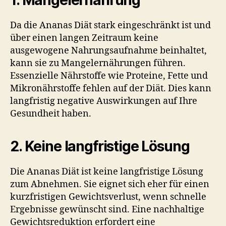
Da die Ananas Diät stark eingeschränkt ist und
über einen langen Zeitraum keine
ausgewogene Nahrungsaufnahme beinhaltet,
kann sie zu Mangelernährungen führen.
Essenzielle Nährstoffe wie Proteine, Fette und
Mikronährstoffe fehlen auf der Diät. Dies kann
langfristig negative Auswirkungen auf Ihre
Gesundheit haben.
2. Keine langfristige Lösung
Die Ananas Diät ist keine langfristige Lösung
zum Abnehmen. Sie eignet sich eher für einen
kurzfristigen Gewichtsverlust, wenn schnelle
Ergebnisse gewünscht sind. Eine nachhaltige
Gewichtsreduktion erfordert eine