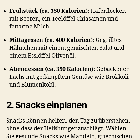
Frühstück (ca. 350 Kalorien):
Haferflocken
mit Beeren, ein Teelöffel Chiasamen und
fettarme Milch.
Mittagessen (ca. 400 Kalorien):
Gegrilltes
Hähnchen mit einem gemischten Salat und
einem Esslöffel Olivenöl.
Abendessen (ca. 350 Kalorien):
Gebackener
Lachs mit gedämpftem Gemüse wie Brokkoli
und Blumenkohl.
2. Snacks einplanen
Snacks können helfen, den Tag zu überstehen,
ohne dass der Heißhunger zuschlägt. Wählen
Sie gesunde Snacks wie Mandeln, griechischen