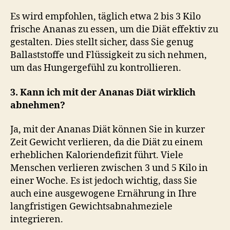
Es wird empfohlen, täglich etwa 2 bis 3 Kilo
frische Ananas zu essen, um die Diät effektiv zu
gestalten. Dies stellt sicher, dass Sie genug
Ballaststoffe und Flüssigkeit zu sich nehmen,
um das Hungergefühl zu kontrollieren.
3. Kann ich mit der Ananas Diät wirklich
abnehmen?
Ja, mit der Ananas Diät können Sie in kurzer
Zeit Gewicht verlieren, da die Diät zu einem
erheblichen Kaloriendefizit führt. Viele
Menschen verlieren zwischen 3 und 5 Kilo in
einer Woche. Es ist jedoch wichtig, dass Sie
auch eine ausgewogene Ernährung in Ihre
langfristigen Gewichtsabnahmeziele
integrieren.