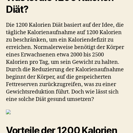
Diät?
Die 1200 Kalorien Diät basiert auf der Idee, die
tägliche Kalorienaufnahme auf 1200 Kalorien
zu beschränken, um ein Kaloriendefizit zu
erreichen. Normalerweise benötigt der Körper
eines Erwachsenen etwa 2000 bis 2500
Kalorien pro Tag, um sein Gewicht zu halten.
Durch die Reduzierung der Kalorienaufnahme
beginnt der Körper, auf die gespeicherten
Fettreserven zurückzugreifen, was zu einer
Gewichtsreduktion führt. Doch wie lässt sich
eine solche Diät gesund umsetzen?
Vorteile der 1200 Kalorien