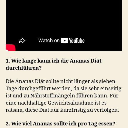
1. Wie lange kann ich die Ananas Diät
durchführen?
Die Ananas Diät sollte nicht länger als sieben
Tage durchgeführt werden, da sie sehr einseitig
ist und zu Nährstoffmängeln führen kann. Für
eine nachhaltige Gewichtsabnahme ist es
ratsam, diese Diät nur kurzfristig zu verfolgen.
2. Wie viel Ananas sollte ich pro Tag essen?