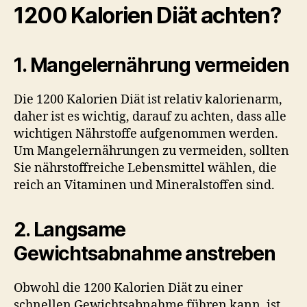
1200 Kalorien Diät achten?
1. Mangelernährung vermeiden
Die 1200 Kalorien Diät ist relativ kalorienarm,
daher ist es wichtig, darauf zu achten, dass alle
wichtigen Nährstoffe aufgenommen werden.
Um Mangelernährungen zu vermeiden, sollten
Sie nährstoffreiche Lebensmittel wählen, die
reich an Vitaminen und Mineralstoffen sind.
2. Langsame
Gewichtsabnahme anstreben
Obwohl die 1200 Kalorien Diät zu einer
schnellen Gewichtsabnahme führen kann, ist