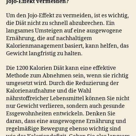
Jojo-Effekt vermeiden?
Um den Jojo-Effekt zu vermeiden, ist es wichtig,
die Diät nicht zu schnell abzubrechen. Ein
langsames Umsteigen auf eine ausgewogene
Ernährung, die auf nachhaltigem
Kalorienmanagement basiert, kann helfen, das
Gewicht langfristig zu halten.
Die 1200 Kalorien Diät kann eine effektive
Methode zum Abnehmen sein, wenn sie richtig
umgesetzt wird. Durch die Reduzierung der
Kalorienaufnahme und die Wahl
nährstoffreicher Lebensmittel können Sie nicht
nur Gewicht verlieren, sondern auch gesunde
Essgewohnheiten entwickeln. Denken Sie
daran, dass eine ausgewogene Ernährung und
regelmäßige Bewegung ebenso wichtig sind