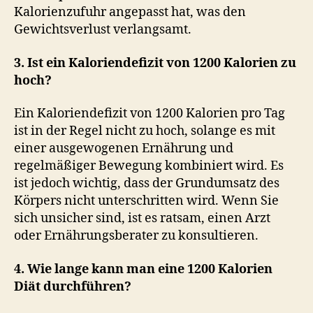
Kalorienzufuhr angepasst hat, was den
Gewichtsverlust verlangsamt.
3. Ist ein Kaloriendefizit von 1200 Kalorien zu
hoch?
Ein Kaloriendefizit von 1200 Kalorien pro Tag
ist in der Regel nicht zu hoch, solange es mit
einer ausgewogenen Ernährung und
regelmäßiger Bewegung kombiniert wird. Es
ist jedoch wichtig, dass der Grundumsatz des
Körpers nicht unterschritten wird. Wenn Sie
sich unsicher sind, ist es ratsam, einen Arzt
oder Ernährungsberater zu konsultieren.
4. Wie lange kann man eine 1200 Kalorien
Diät durchführen?