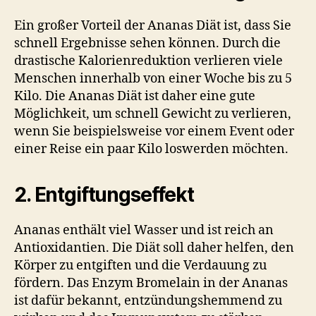
Ein großer Vorteil der Ananas Diät ist, dass Sie
schnell Ergebnisse sehen können. Durch die
drastische Kalorienreduktion verlieren viele
Menschen innerhalb von einer Woche bis zu 5
Kilo. Die Ananas Diät ist daher eine gute
Möglichkeit, um schnell Gewicht zu verlieren,
wenn Sie beispielsweise vor einem Event oder
einer Reise ein paar Kilo loswerden möchten.
2. Entgiftungseffekt
Ananas enthält viel Wasser und ist reich an
Antioxidantien. Die Diät soll daher helfen, den
Körper zu entgiften und die Verdauung zu
fördern. Das Enzym Bromelain in der Ananas
ist dafür bekannt, entzündungshemmend zu