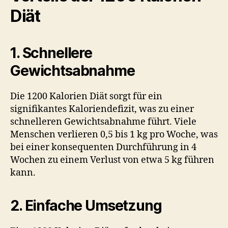
Diät
1. Schnellere
Gewichtsabnahme
Die 1200 Kalorien Diät sorgt für ein
signifikantes Kaloriendefizit, was zu einer
schnelleren Gewichtsabnahme führt. Viele
Menschen verlieren 0,5 bis 1 kg pro Woche, was
bei einer konsequenten Durchführung in 4
Wochen zu einem Verlust von etwa 5 kg führen
kann.
2. Einfache Umsetzung