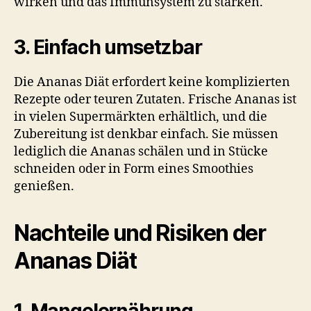
wirken und das Immunsystem zu stärken.
3. Einfach umsetzbar
Die Ananas Diät erfordert keine komplizierten
Rezepte oder teuren Zutaten. Frische Ananas ist
in vielen Supermärkten erhältlich, und die
Zubereitung ist denkbar einfach. Sie müssen
lediglich die Ananas schälen und in Stücke
schneiden oder in Form eines Smoothies
genießen.
Nachteile und Risiken der
Ananas Diät
1. Mangelernährung