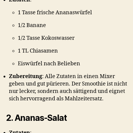
1 Tasse frische Ananaswürfel
1/2 Banane
1/2 Tasse Kokoswasser
1 TL Chiasamen
Eiswürfel nach Belieben
Zubereitung
: Alle Zutaten in einen Mixer
geben und gut pürieren. Der Smoothie ist nicht
nur lecker, sondern auch sättigend und eignet
sich hervorragend als Mahlzeitersatz.
2. Ananas-Salat
Zutaten
: