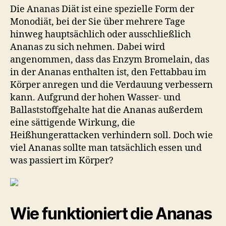
Die Ananas Diät ist eine spezielle Form der
Monodiät, bei der Sie über mehrere Tage
hinweg hauptsächlich oder ausschließlich
Ananas zu sich nehmen. Dabei wird
angenommen, dass das Enzym Bromelain, das
in der Ananas enthalten ist, den Fettabbau im
Körper anregen und die Verdauung verbessern
kann. Aufgrund der hohen Wasser- und
Ballaststoffgehalte hat die Ananas außerdem
eine sättigende Wirkung, die
Heißhungerattacken verhindern soll. Doch wie
viel Ananas sollte man tatsächlich essen und
was passiert im Körper?
Wie funktioniert die Ananas