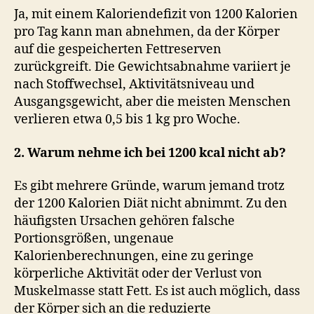
Ja, mit einem Kaloriendefizit von 1200 Kalorien
pro Tag kann man abnehmen, da der Körper
auf die gespeicherten Fettreserven
zurückgreift. Die Gewichtsabnahme variiert je
nach Stoffwechsel, Aktivitätsniveau und
Ausgangsgewicht, aber die meisten Menschen
verlieren etwa 0,5 bis 1 kg pro Woche.
2. Warum nehme ich bei 1200 kcal nicht ab?
Es gibt mehrere Gründe, warum jemand trotz
der 1200 Kalorien Diät nicht abnimmt. Zu den
häufigsten Ursachen gehören falsche
Portionsgrößen, ungenaue
Kalorienberechnungen, eine zu geringe
körperliche Aktivität oder der Verlust von
Muskelmasse statt Fett. Es ist auch möglich, dass
der Körper sich an die reduzierte