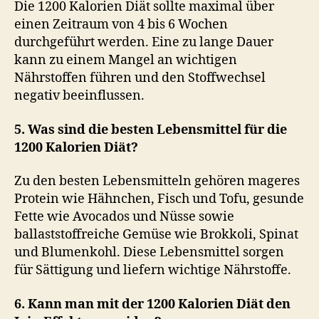
Die 1200 Kalorien Diät sollte maximal über
einen Zeitraum von 4 bis 6 Wochen
durchgeführt werden. Eine zu lange Dauer
kann zu einem Mangel an wichtigen
Nährstoffen führen und den Stoffwechsel
negativ beeinflussen.
5. Was sind die besten Lebensmittel für die
1200 Kalorien Diät?
Zu den besten Lebensmitteln gehören mageres
Protein wie Hähnchen, Fisch und Tofu, gesunde
Fette wie Avocados und Nüsse sowie
ballaststoffreiche Gemüse wie Brokkoli, Spinat
und Blumenkohl. Diese Lebensmittel sorgen
für Sättigung und liefern wichtige Nährstoffe.
6. Kann man mit der 1200 Kalorien Diät den