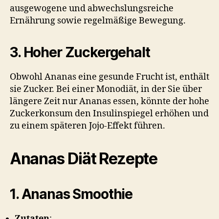
ausgewogene und abwechslungsreiche
Ernährung sowie regelmäßige Bewegung.
3. Hoher Zuckergehalt
Obwohl Ananas eine gesunde Frucht ist, enthält
sie Zucker. Bei einer Monodiät, in der Sie über
längere Zeit nur Ananas essen, könnte der hohe
Zuckerkonsum den Insulinspiegel erhöhen und
zu einem späteren Jojo-Effekt führen.
Ananas Diät Rezepte
1. Ananas Smoothie
Zutaten
: