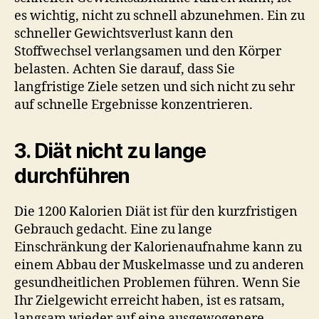
es wichtig, nicht zu schnell abzunehmen. Ein zu
schneller Gewichtsverlust kann den
Stoffwechsel verlangsamen und den Körper
belasten. Achten Sie darauf, dass Sie
langfristige Ziele setzen und sich nicht zu sehr
auf schnelle Ergebnisse konzentrieren.
3. Diät nicht zu lange
durchführen
Die 1200 Kalorien Diät ist für den kurzfristigen
Gebrauch gedacht. Eine zu lange
Einschränkung der Kalorienaufnahme kann zu
einem Abbau der Muskelmasse und zu anderen
gesundheitlichen Problemen führen. Wenn Sie
Ihr Zielgewicht erreicht haben, ist es ratsam,
langsam wieder auf eine ausgewogenere