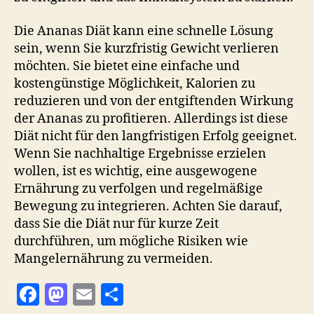
Die Ananas Diät kann eine schnelle Lösung
sein, wenn Sie kurzfristig Gewicht verlieren
möchten. Sie bietet eine einfache und
kostengünstige Möglichkeit, Kalorien zu
reduzieren und von der entgiftenden Wirkung
der Ananas zu profitieren. Allerdings ist diese
Diät nicht für den langfristigen Erfolg geeignet.
Wenn Sie nachhaltige Ergebnisse erzielen
wollen, ist es wichtig, eine ausgewogene
Ernährung zu verfolgen und regelmäßige
Bewegung zu integrieren. Achten Sie darauf,
dass Sie die Diät nur für kurze Zeit
durchführen, um mögliche Risiken wie
Mangelernährung zu vermeiden.
F
M
E
T