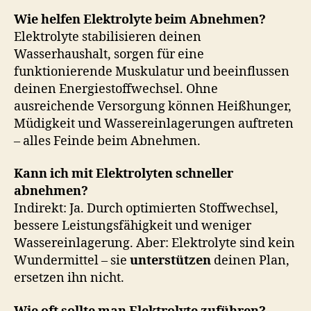
Wie helfen Elektrolyte beim Abnehmen?
Elektrolyte stabilisieren deinen
Wasserhaushalt, sorgen für eine
funktionierende Muskulatur und beeinflussen
deinen Energiestoffwechsel. Ohne
ausreichende Versorgung können Heißhunger,
Müdigkeit und Wassereinlagerungen auftreten
– alles Feinde beim Abnehmen.
Kann ich mit Elektrolyten schneller
abnehmen?
Indirekt: Ja. Durch optimierten Stoffwechsel,
bessere Leistungsfähigkeit und weniger
Wassereinlagerung. Aber: Elektrolyte sind kein
Wundermittel – sie
unterstützen
deinen Plan,
ersetzen ihn nicht.