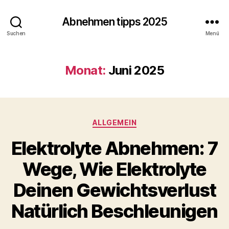
Abnehmen tipps 2025
Suchen
Menü
Monat:
Juni 2025
Kategorien
ALLGEMEIN
Elektrolyte Abnehmen: 7
Wege, Wie Elektrolyte
Deinen Gewichtsverlust
Natürlich Beschleunigen