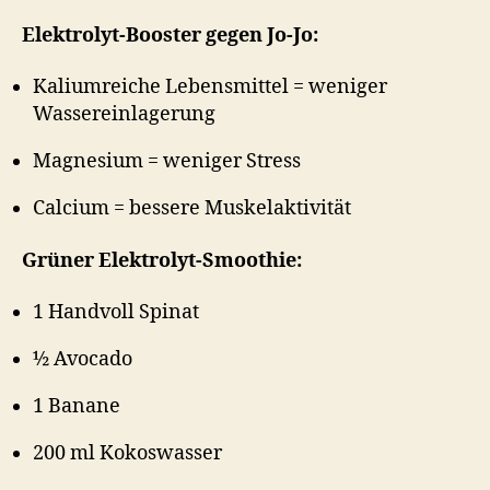
Elektrolyt-Booster gegen Jo-Jo:
Kaliumreiche Lebensmittel = weniger
Wassereinlagerung
Magnesium = weniger Stress
Calcium = bessere Muskelaktivität
Grüner Elektrolyt-Smoothie:
1 Handvoll Spinat
½ Avocado
1 Banane
200 ml Kokoswasser