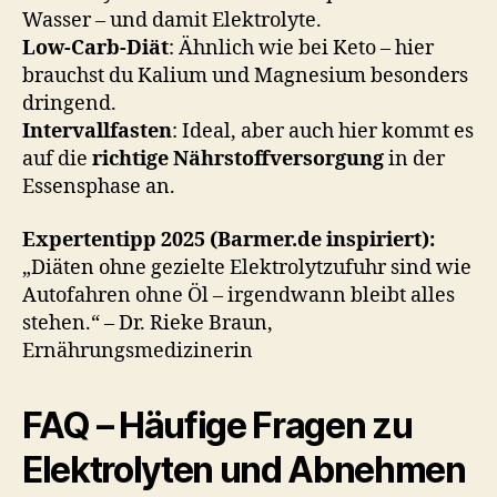
Wasser – und damit Elektrolyte.
Low-Carb-Diät
: Ähnlich wie bei Keto – hier
brauchst du Kalium und Magnesium besonders
dringend.
Intervallfasten
: Ideal, aber auch hier kommt es
auf die
richtige Nährstoffversorgung
in der
Essensphase an.
Expertentipp 2025 (Barmer.de inspiriert):
„Diäten ohne gezielte Elektrolytzufuhr sind wie
Autofahren ohne Öl – irgendwann bleibt alles
stehen.“ – Dr. Rieke Braun,
Ernährungsmedizinerin
FAQ – Häufige Fragen zu
Elektrolyten und Abnehmen