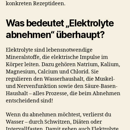
konkreten Rezeptideen.
Was bedeutet „Elektrolyte
abnehmen“ überhaupt?
Elektrolyte sind lebensnotwendige
Mineralstoffe, die elektrische Impulse im
Körper leiten. Dazu gehören Natrium, Kalium,
Magnesium, Calcium und Chlorid. Sie
regulieren den Wasserhaushalt, die Muskel-
und Nervenfunktion sowie den Säure-Basen-
Haushalt – alles Prozesse, die beim Abnehmen
entscheidend sind!
Wenn du abnehmen möchtest, verlierst du
Wasser – durch Schwitzen, Diäten oder
Intervallfasten. Damit gehen auch Elektrolyte