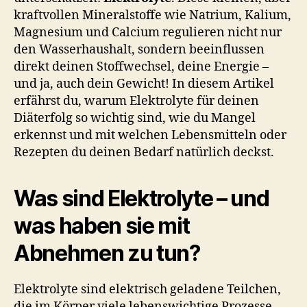
kraftvollen Mineralstoffe wie Natrium, Kalium,
Magnesium und Calcium regulieren nicht nur
den Wasserhaushalt, sondern beeinflussen
direkt deinen Stoffwechsel, deine Energie –
und ja, auch dein Gewicht! In diesem Artikel
erfährst du, warum Elektrolyte für deinen
Diäterfolg so wichtig sind, wie du Mangel
erkennst und mit welchen Lebensmitteln oder
Rezepten du deinen Bedarf natürlich deckst.
Was sind Elektrolyte – und
was haben sie mit
Abnehmen zu tun?
Elektrolyte sind elektrisch geladene Teilchen,
die im Körper viele lebenswichtige Prozesse