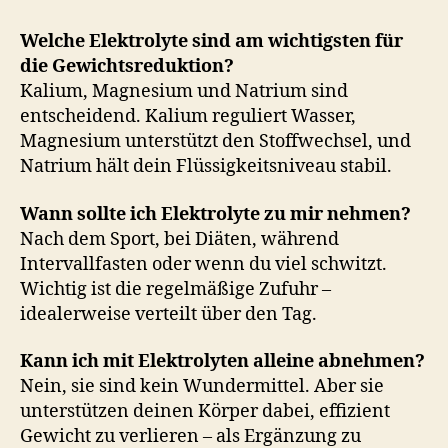
Welche Elektrolyte sind am wichtigsten für
die Gewichtsreduktion?
Kalium, Magnesium und Natrium sind
entscheidend. Kalium reguliert Wasser,
Magnesium unterstützt den Stoffwechsel, und
Natrium hält dein Flüssigkeitsniveau stabil.
Wann sollte ich Elektrolyte zu mir nehmen?
Nach dem Sport, bei Diäten, während
Intervallfasten oder wenn du viel schwitzt.
Wichtig ist die regelmäßige Zufuhr –
idealerweise verteilt über den Tag.
Kann ich mit Elektrolyten alleine abnehmen?
Nein, sie sind kein Wundermittel. Aber sie
unterstützen deinen Körper dabei, effizient
Gewicht zu verlieren – als Ergänzung zu