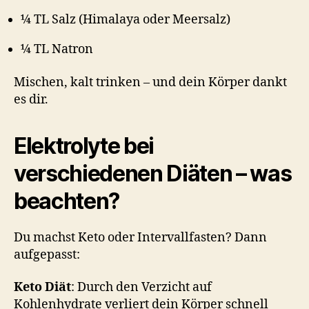
¼ TL Salz (Himalaya oder Meersalz)
¼ TL Natron
Mischen, kalt trinken – und dein Körper dankt
es dir.
Elektrolyte bei
verschiedenen Diäten – was
beachten?
Du machst Keto oder Intervallfasten? Dann
aufgepasst:
Keto Diät
: Durch den Verzicht auf
Kohlenhydrate verliert dein Körper schnell