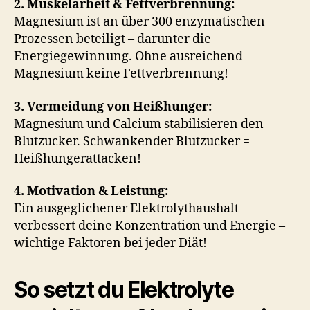
2. Muskelarbeit & Fettverbrennung:
Magnesium ist an über 300 enzymatischen
Prozessen beteiligt – darunter die
Energiegewinnung. Ohne ausreichend
Magnesium keine Fettverbrennung!
3. Vermeidung von Heißhunger:
Magnesium und Calcium stabilisieren den
Blutzucker. Schwankender Blutzucker =
Heißhungerattacken!
4. Motivation & Leistung:
Ein ausgeglichener Elektrolythaushalt
verbessert deine Konzentration und Energie –
wichtige Faktoren bei jeder Diät!
So setzt du Elektrolyte