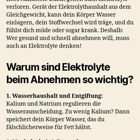
verloren. Gerät der Elektrolythaushalt aus dem
Gleichgewicht, kann dein Körper Wasser
einlagern, dein Stoffwechsel wird träge, und du
fühlst dich müde oder sogar krank. Deshalb:
Wer gesund und schnell abnehmen will, muss
auch an Elektrolyte denken!
Warum sind Elektrolyte
beim Abnehmen so wichtig?
1. Wasserhaushalt und Entgiftung:
Kalium und Natrium regulieren die
Wasserausscheidung. Zu wenig Kalium? Dann
speichert dein Körper Wasser, das du
fälschlicherweise für Fett hältst.