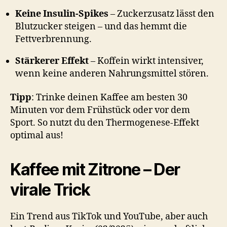
Keine Insulin-Spikes
– Zuckerzusatz lässt den
Blutzucker steigen – und das hemmt die
Fettverbrennung.
Stärkerer Effekt
– Koffein wirkt intensiver,
wenn keine anderen Nahrungsmittel stören.
Tipp
: Trinke deinen Kaffee am besten 30
Minuten vor dem Frühstück oder vor dem
Sport. So nutzt du den Thermogenese-Effekt
optimal aus!
Kaffee mit Zitrone – Der
virale Trick
Ein Trend aus TikTok und YouTube, aber auch