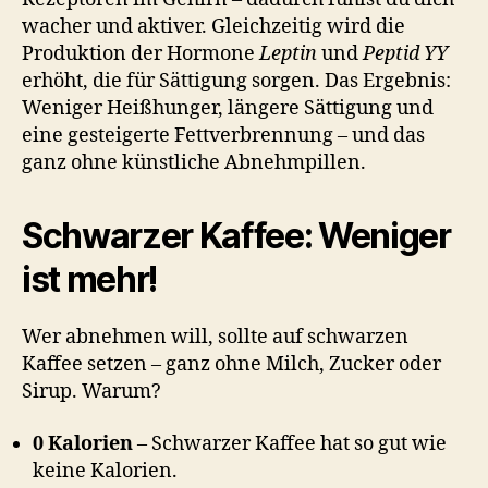
wacher und aktiver. Gleichzeitig wird die
Produktion der Hormone
Leptin
und
Peptid YY
erhöht, die für Sättigung sorgen. Das Ergebnis:
Weniger Heißhunger, längere Sättigung und
eine gesteigerte Fettverbrennung – und das
ganz ohne künstliche Abnehmpillen.
Schwarzer Kaffee: Weniger
ist mehr!
Wer abnehmen will, sollte auf schwarzen
Kaffee setzen – ganz ohne Milch, Zucker oder
Sirup. Warum?
0 Kalorien
– Schwarzer Kaffee hat so gut wie
keine Kalorien.