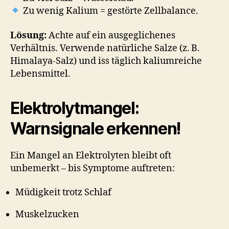
Zu wenig Kalium = gestörte Zellbalance.
Lösung:
Achte auf ein ausgeglichenes
Verhältnis. Verwende natürliche Salze (z. B.
Himalaya-Salz) und iss täglich kaliumreiche
Lebensmittel.
Elektrolytmangel:
Warnsignale erkennen!
Ein Mangel an Elektrolyten bleibt oft
unbemerkt – bis Symptome auftreten:
Müdigkeit trotz Schlaf
Muskelzucken