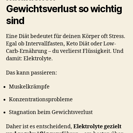
Gewichtsverlust so wichtig
sind
Eine Diät bedeutet für deinen Körper oft Stress.
Egal ob Intervallfasten, Keto Diät oder Low-
Carb-Ernährung – du verlierst Flüssigkeit. Und
damit: Elektrolyte.
Das kann passieren:
Muskelkrämpfe
Konzentrationsprobleme
Stagnation beim Gewichtsverlust
Daher ist es entscheidend,
Elektrolyte gezielt