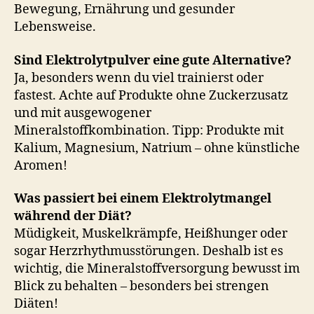
Bewegung, Ernährung und gesunder
Lebensweise.
Sind Elektrolytpulver eine gute Alternative?
Ja, besonders wenn du viel trainierst oder
fastest. Achte auf Produkte ohne Zuckerzusatz
und mit ausgewogener
Mineralstoffkombination. Tipp: Produkte mit
Kalium, Magnesium, Natrium – ohne künstliche
Aromen!
Was passiert bei einem Elektrolytmangel
während der Diät?
Müdigkeit, Muskelkrämpfe, Heißhunger oder
sogar Herzrhythmusstörungen. Deshalb ist es
wichtig, die Mineralstoffversorgung bewusst im
Blick zu behalten – besonders bei strengen
Diäten!