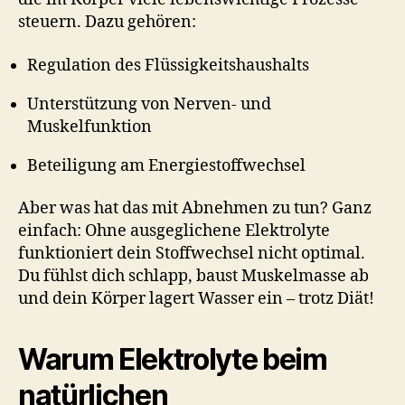
steuern. Dazu gehören:
Regulation des Flüssigkeitshaushalts
Unterstützung von Nerven- und
Muskelfunktion
Beteiligung am Energiestoffwechsel
Aber was hat das mit Abnehmen zu tun? Ganz
einfach: Ohne ausgeglichene Elektrolyte
funktioniert dein Stoffwechsel nicht optimal.
Du fühlst dich schlapp, baust Muskelmasse ab
und dein Körper lagert Wasser ein – trotz Diät!
Warum Elektrolyte beim
natürlichen