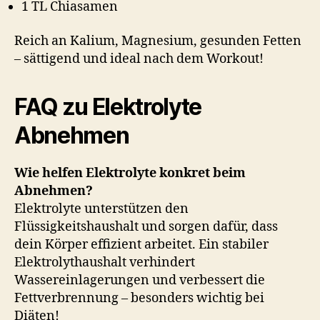
1 TL Chiasamen
Reich an Kalium, Magnesium, gesunden Fetten
– sättigend und ideal nach dem Workout!
FAQ zu Elektrolyte
Abnehmen
Wie helfen Elektrolyte konkret beim
Abnehmen?
Elektrolyte unterstützen den
Flüssigkeitshaushalt und sorgen dafür, dass
dein Körper effizient arbeitet. Ein stabiler
Elektrolythaushalt verhindert
Wassereinlagerungen und verbessert die
Fettverbrennung – besonders wichtig bei
Diäten!