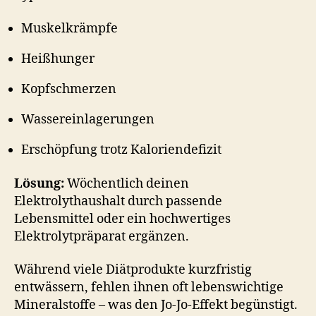
Muskelkrämpfe
Heißhunger
Kopfschmerzen
Wassereinlagerungen
Erschöpfung trotz Kaloriendefizit
Lösung:
Wöchentlich deinen
Elektrolythaushalt durch passende
Lebensmittel oder ein hochwertiges
Elektrolytpräparat ergänzen.
Während viele Diätprodukte kurzfristig
entwässern, fehlen ihnen oft lebenswichtige
Mineralstoffe – was den Jo-Jo-Effekt begünstigt.