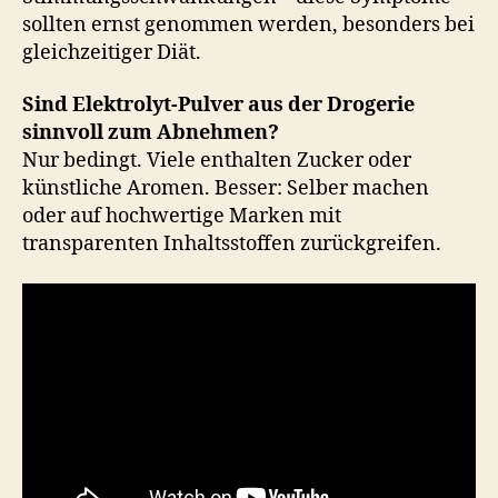
sollten ernst genommen werden, besonders bei
gleichzeitiger Diät.
Sind Elektrolyt-Pulver aus der Drogerie
sinnvoll zum Abnehmen?
Nur bedingt. Viele enthalten Zucker oder
künstliche Aromen. Besser: Selber machen
oder auf hochwertige Marken mit
transparenten Inhaltsstoffen zurückgreifen.