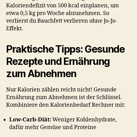
Kaloriendefizit von 500 kcal einplanen, um
etwa 0,5 kg pro Woche abzunehmen. So
verlierst du Bauchfett verlieren ohne Jo-Jo-
Effekt.
Praktische Tipps: Gesunde
Rezepte und Ernährung
zum Abnehmen
Nur Kalorien zählen reicht nicht! Gesunde
Ernährung zum Abnehmen ist der Schlüssel.
Kombiniere den Kalorienbedarf Rechner mit:
Low-Carb-Diät:
Weniger Kohlenhydrate,
dafür mehr Gemüse und Proteine