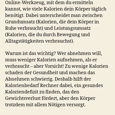
Online-Werkzeug, mit dem du ermitteln
kannst, wie viele Kalorien dein Körper täglich
benötigt. Dabei unterscheidet man zwischen
Grundumsatz (Kalorien, die dein Körper in
Ruhe verbraucht) und Leistungsumsatz
(Kalorien, die du durch Bewegung und
Alltagstätigkeiten verbrauchst).
Warum ist das wichtig? Wer abnehmen will,
muss weniger Kalorien aufnehmen, als er
verbraucht – aber Vorsicht! Zu wenige Kalorien
schaden der Gesundheit und machen das
Abnehmen schwierig. Deshalb hilft der
Kalorienbedarf Rechner dabei, ein gesundes
Kaloriendefizit zu finden, das den
Gewichtsverlust fördert, aber den Körper
trotzdem mit allem Nötigen versorgt.