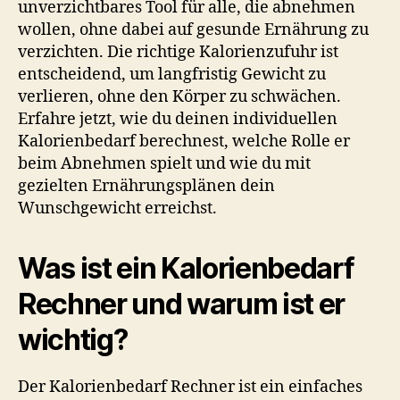
unverzichtbares Tool für alle, die abnehmen
wollen, ohne dabei auf gesunde Ernährung zu
verzichten. Die richtige Kalorienzufuhr ist
entscheidend, um langfristig Gewicht zu
verlieren, ohne den Körper zu schwächen.
Erfahre jetzt, wie du deinen individuellen
Kalorienbedarf berechnest, welche Rolle er
beim Abnehmen spielt und wie du mit
gezielten Ernährungsplänen dein
Wunschgewicht erreichst.
Was ist ein Kalorienbedarf
Rechner und warum ist er
wichtig?
Der Kalorienbedarf Rechner ist ein einfaches