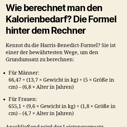
Wie berechnet man den
Kalorienbedarf? Die Formel
hinter dem Rechner
Kennst du die Harris-Benedict-Formel? Sie ist
einer der bewährtesten Wege, um den
Grundumsatz zu berechnen:
Für Männer:
66,47 + (13,7 × Gewicht in kg) + (5 × Größe in
cm) – (6,8 × Alter in Jahren)
Für Frauen:
655,1 + (9,6 × Gewicht in kg) + (1,8 × Größe in
cm) – (4,7 × Alter in Jahren)