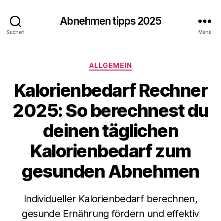
Abnehmen tipps 2025
Suchen
Menü
Kategorien
ALLGEMEIN
Kalorienbedarf Rechner
2025: So berechnest du
deinen täglichen
Kalorienbedarf zum
gesunden Abnehmen
Individueller Kalorienbedarf berechnen,
gesunde Ernährung fördern und effektiv