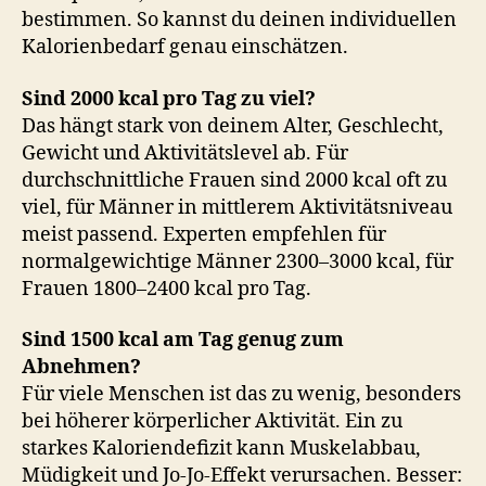
bestimmen. So kannst du deinen individuellen
Kalorienbedarf genau einschätzen.
Sind 2000 kcal pro Tag zu viel?
Das hängt stark von deinem Alter, Geschlecht,
Gewicht und Aktivitätslevel ab. Für
durchschnittliche Frauen sind 2000 kcal oft zu
viel, für Männer in mittlerem Aktivitätsniveau
meist passend. Experten empfehlen für
normalgewichtige Männer 2300–3000 kcal, für
Frauen 1800–2400 kcal pro Tag.
Sind 1500 kcal am Tag genug zum
Abnehmen?
Für viele Menschen ist das zu wenig, besonders
bei höherer körperlicher Aktivität. Ein zu
starkes Kaloriendefizit kann Muskelabbau,
Müdigkeit und Jo-Jo-Effekt verursachen. Besser: