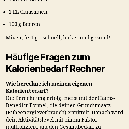
1 EL Chiasamen
100 g Beeren
Mixen, fertig – schnell, lecker und gesund!
Häufige Fragen zum
Kalorienbedarf Rechner
Wie berechne ich meinen eigenen
Kalorienbedarf?
Die Berechnung erfolgt meist mit der Harris-
Benedict-Formel, die deinen Grundumsatz
(Ruheenergieverbrauch) ermittelt. Danach wird
dein Aktivitätslevel mit einem Faktor
multipliziert, um den Gesamtbedarf zu