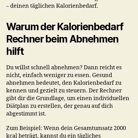
– deinen täglichen Kalorienbedarf.
Warum der Kalorienbedarf
Rechner beim Abnehmen
hilft
Du willst schnell abnehmen? Dann reicht es
nicht, einfach weniger zu essen. Gesund
abnehmen bedeutet, den Kalorienbedarf zu
kennen und gezielt zu steuern. Der Rechner
gibt dir die Grundlage, um einen individuellen
Diätplan zu erstellen, der genau auf dich
abgestimmt ist.
Zum Beispiel: Wenn dein Gesamtumsatz 2000
kcal beträgt, kannst du ein tägliches