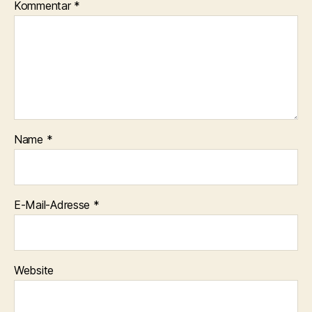
Kommentar
*
Name
*
E-Mail-Adresse
*
Website