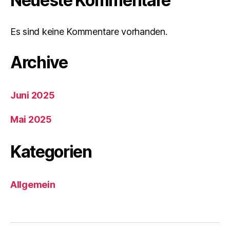
Neueste Kommentare
Es sind keine Kommentare vorhanden.
Archive
Juni 2025
Mai 2025
Kategorien
Allgemein