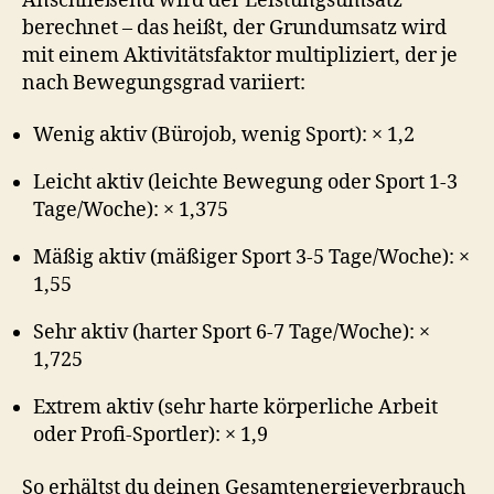
Anschließend wird der Leistungsumsatz
berechnet – das heißt, der Grundumsatz wird
mit einem Aktivitätsfaktor multipliziert, der je
nach Bewegungsgrad variiert:
Wenig aktiv (Bürojob, wenig Sport): × 1,2
Leicht aktiv (leichte Bewegung oder Sport 1-3
Tage/Woche): × 1,375
Mäßig aktiv (mäßiger Sport 3-5 Tage/Woche): ×
1,55
Sehr aktiv (harter Sport 6-7 Tage/Woche): ×
1,725
Extrem aktiv (sehr harte körperliche Arbeit
oder Profi-Sportler): × 1,9
So erhältst du deinen Gesamtenergieverbrauch