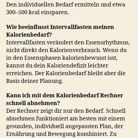
Den individuellen Bedarf ermitteln und etwa
300–500 kcal einsparen.
Wie beeinflusst Intervallfasten meinen
Kalorienbedarf?
Intervallfasten verändert den Essensrhythmus,
nicht direkt den Kalorienverbrauch. Wenn du
in den Essensphasen kalorienbewusst isst,
kannst du dein Kaloriendefizit leichter
erreichen. Der Kalorienbedarf bleibt aber die
Basis deiner Planung.
Kann ich mit dem Kalorienbedarf Rechner
schnell abnehmen?
Der Rechner zeigt dir nur den Bedarf. Schnell
abnehmen funktioniert am besten mit einem
gesunden, individuell angepassten Plan, der
Ernährung und Bewegung kombiniert. Zu