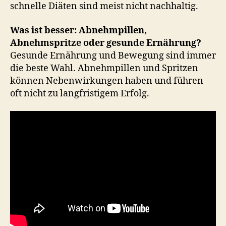
schnelle Diäten sind meist nicht nachhaltig.
Was ist besser: Abnehmpillen,
Abnehmspritze oder gesunde Ernährung?
Gesunde Ernährung und Bewegung sind immer
die beste Wahl. Abnehmpillen und Spritzen
können Nebenwirkungen haben und führen
oft nicht zu langfristigem Erfolg.