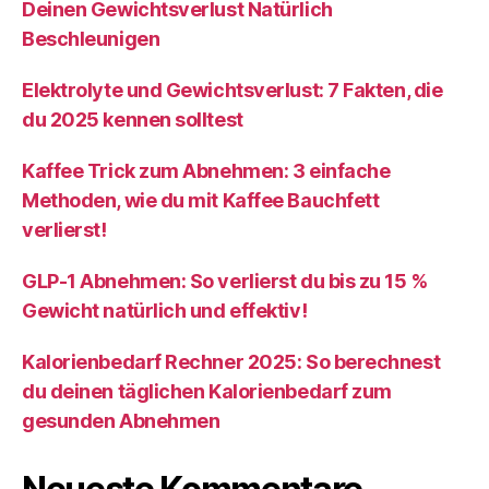
Deinen Gewichtsverlust Natürlich
Beschleunigen
Elektrolyte und Gewichtsverlust: 7 Fakten, die
du 2025 kennen solltest
Kaffee Trick zum Abnehmen: 3 einfache
Methoden, wie du mit Kaffee Bauchfett
verlierst!
GLP-1 Abnehmen: So verlierst du bis zu 15 %
Gewicht natürlich und effektiv!
Kalorienbedarf Rechner 2025: So berechnest
du deinen täglichen Kalorienbedarf zum
gesunden Abnehmen