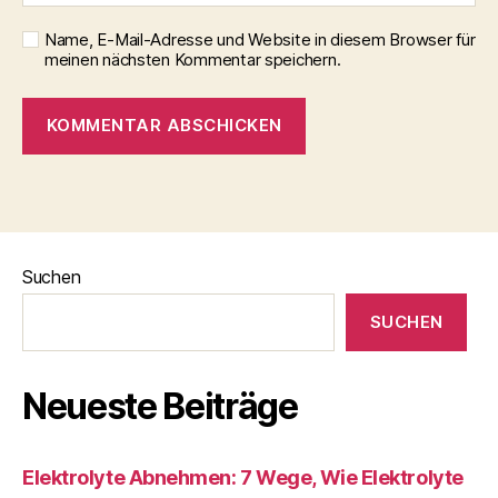
Name, E-Mail-Adresse und Website in diesem Browser für
meinen nächsten Kommentar speichern.
Suchen
SUCHEN
Neueste Beiträge
Elektrolyte Abnehmen: 7 Wege, Wie Elektrolyte