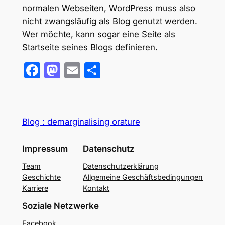
normalen Webseiten, WordPress muss also
nicht zwangsläufig als Blog genutzt werden.
Wer möchte, kann sogar eine Seite als
Startseite seines Blogs definieren.
Facebook
Mastodon
Email
Teilen
Blog : demarginalising orature
Impressum
Datenschutz
Team
Datenschutzerklärung
Geschichte
Allgemeine Geschäftsbedingungen
Karriere
Kontakt
Soziale Netzwerke
Facebook