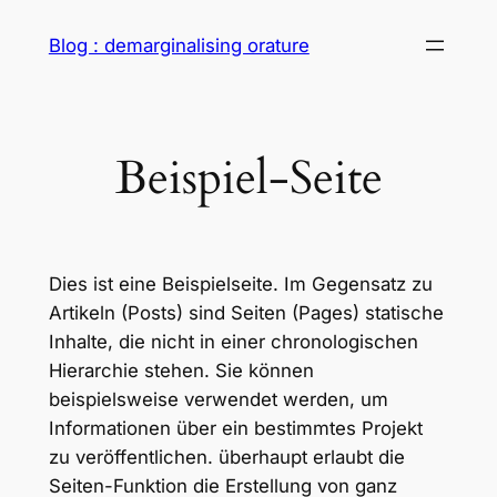
Zum
Blog : demarginalising orature
Inhalt
springen
Beispiel-Seite
Dies ist eine Beispielseite. Im Gegensatz zu
Artikeln (Posts) sind Seiten (Pages) statische
Inhalte, die nicht in einer chronologischen
Hierarchie stehen. Sie können
beispielsweise verwendet werden, um
Informationen über ein bestimmtes Projekt
zu veröffentlichen. überhaupt erlaubt die
Seiten-Funktion die Erstellung von ganz