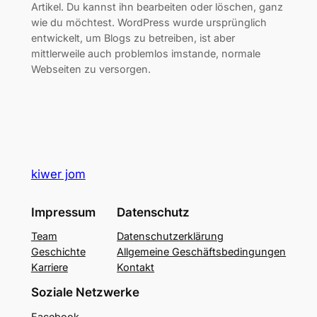
Artikel. Du kannst ihn bearbeiten oder löschen, ganz
wie du möchtest. WordPress wurde ursprünglich
entwickelt, um Blogs zu betreiben, ist aber
mittlerweile auch problemlos imstande, normale
Webseiten zu versorgen.
kiwer jom
Impressum
Datenschutz
Team
Datenschutzerklärung
Geschichte
Allgemeine Geschäftsbedingungen
Karriere
Kontakt
Soziale Netzwerke
Facebook