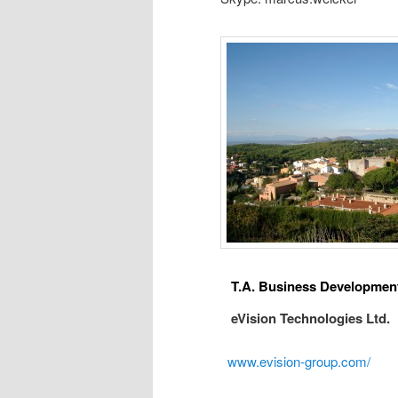
T.A. Business Development
eVision Technologies Ltd.
www.evision-group.com/