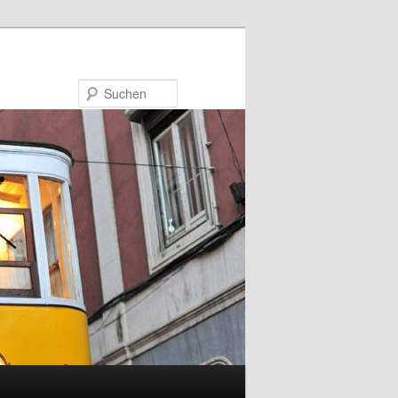
Suchen