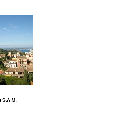
 S.A.M.