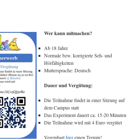
Wer kann mitmachen?
Ab 18 Jahre
Normale bzw. korrigierte Seh- und
Hörfähigkeiten
Muttersprache: Deutsch
Dauer und Vergütung:
Die Teilnahme findet in einer Sitzung auf
dem Campus statt
Das Experiment dauert ca. 15-20 Minuten
Die Teilnahme wird mit 4 Euro vergütet
Vereinbart
hier
einen Termin!