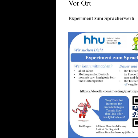
Vor Ort
Experiment zum Spracherwerb