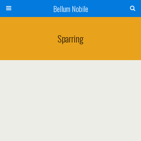
Bellum Nobile
Sparring