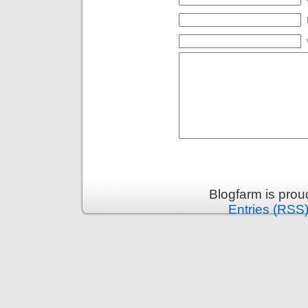
Blogfarm is pro
Entries (RSS