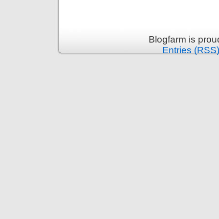
Blogfarm is pro
Entries (RSS