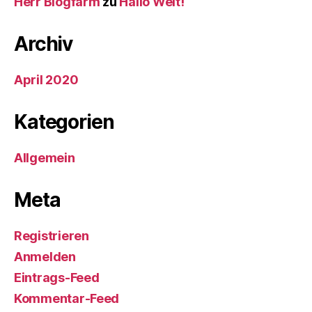
Herr Blogfarm
zu
Hallo Welt!
Archiv
April 2020
Kategorien
Allgemein
Meta
Registrieren
Anmelden
Eintrags-Feed
Kommentar-Feed