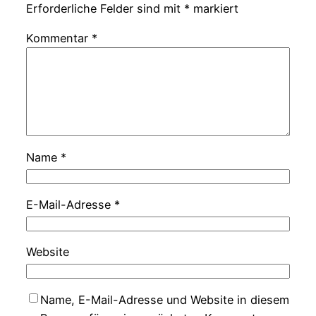
Erforderliche Felder sind mit
*
markiert
Kommentar
*
Name
*
E-Mail-Adresse
*
Website
Name, E-Mail-Adresse und Website in diesem