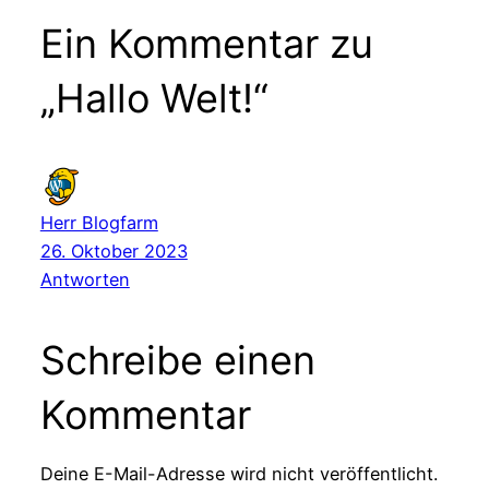
Ein Kommentar zu
„Hallo Welt!“
Herr Blogfarm
26. Oktober 2023
Antworten
Schreibe einen
Kommentar
Deine E-Mail-Adresse wird nicht veröffentlicht.