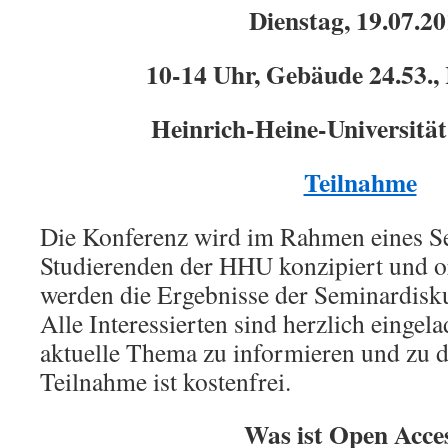
Dienstag, 19.07.2
10-14 Uhr, Gebäude 24.53.,
Heinrich-Heine-Universität
Teilnahme
Die Konferenz wird im Rahmen eines S
Studierenden der HHU konzipiert und o
werden die Ergebnisse der Seminardisku
Alle Interessierten sind herzlich eingela
aktuelle Thema zu informieren und zu d
Teilnahme ist kostenfrei.
Was ist Open Acce