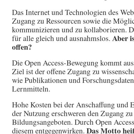
Das Internet und Technologien des Web
Zugang zu Ressourcen sowie die Möglic
kommunizieren und zu kollaborieren. D
Aber is
für alle gleich und ausnahmslos.
offen?
Die Open Access-Bewegung kommt aus 
Ziel ist der offene Zugang zu wissensc
wie Publikationen und Forschungsdaten
Lernmitteln.
Hohe Kosten bei der Anschaffung und 
der Nutzung erschweren den Zugang zu
Bildungsangeboten. Durch Open Access-
Das Motto hei
diesem entgegenwirken.