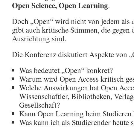
Open Science, Open Learning
.
Doch „Open“ wird nicht von jedem als
gibt auch kritische Stimmen, die gegen d
Ausrichtung sind.
Die Konferenz diskutiert Aspekte von „
Was bedeutet „Open“ konkret?
Warum wird Open Access kritisch ge
Welche Auswirkungen hat Open Acces
Wissenschaftler, Bibliotheken, Verlag
Gesellschaft?
Kann Open Learning beim Studieren 
Was kann ich als Studierender heute 