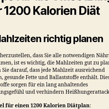
 1200 Kalorien Diät
Mahlzeiten richtig planen
herzustellen, dass Sie alle notwendigen Nähr
en, ist es wichtig, die Mahlzeiten gut zu pla
 Sie darauf, dass jede Mahlzeit ausreichend
n, gesunde Fette und Ballaststoffe enthält. Die
offe sorgen für ein lang anhaltendes
ungsgefühl und verhindern Heißhungerattack
el für einen 1200 Kalorien Diätplan
: