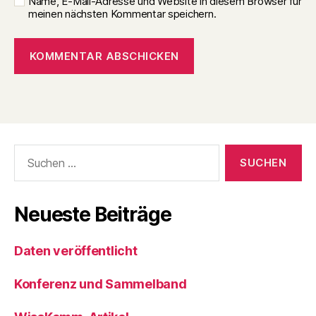
Name, E-Mail-Adresse und Website in diesem Browser für
meinen nächsten Kommentar speichern.
Suchen
nach:
Neueste Beiträge
Daten veröffentlicht
Konferenz und Sammelband