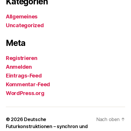
Kategorien
Allgemeines
Uncategorized
Meta
Registrieren
Anmelden
Eintrags-Feed
Kommentar-Feed
WordPress.org
© 2026
Deutsche
Nach oben
↑
Futurkonstruktionen – synchron und