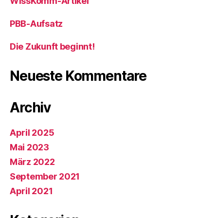
WissKomm-Artikel
PBB-Aufsatz
Die Zukunft beginnt!
Neueste Kommentare
Archiv
April 2025
Mai 2023
März 2022
September 2021
April 2021