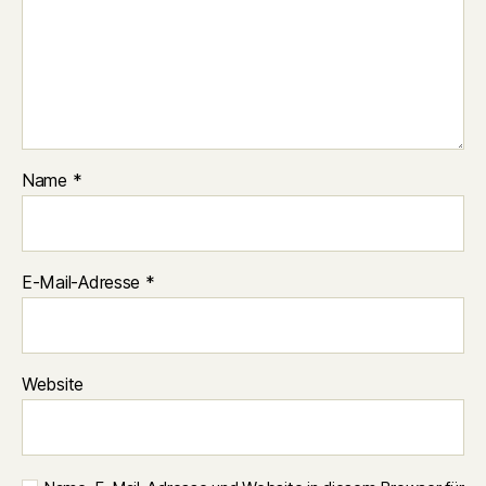
Name
*
E-Mail-Adresse
*
Website