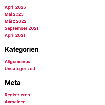
April 2025
Mai 2023
März 2022
September 2021
April 2021
Kategorien
Allgemeines
Uncategorized
Meta
Registrieren
Anmelden