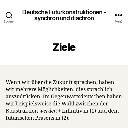
Deutsche Futurkonstruktionen -
synchron und diachron
Suchen
Menü
Ziele
Wenn wir über die Zukunft sprechen, haben
wir mehrere Möglichkeiten, dies sprachlich
auszudrücken. Im Gegenwartsdeutschen haben
wir beispielsweise die Wahl zwischen der
Konstruktion
werden
+ Infinitiv in (1) und dem
futurischen Präsens in (2):