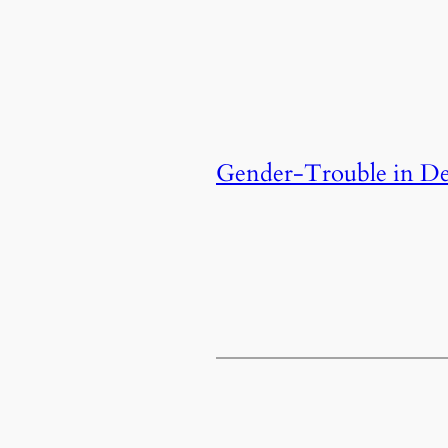
Gender-Trouble in De