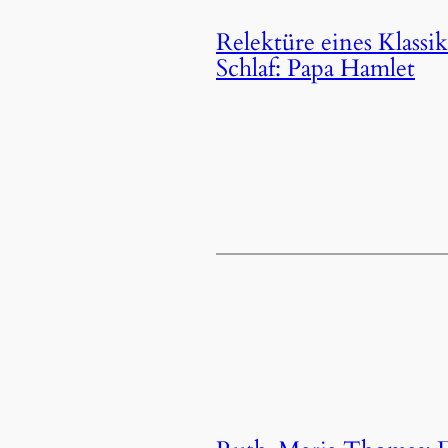
Relektüre eines Klass
Schlaf: Papa Hamlet