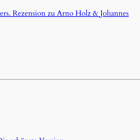
ikers. Rezension zu Arno Holz & Johannes