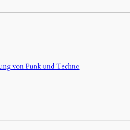
ndung von Punk und Techno