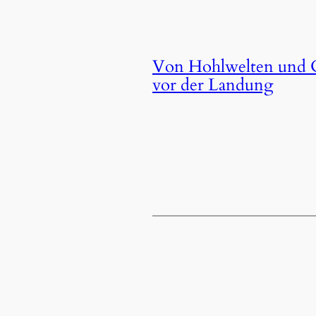
Von Hohlwelten und Q
vor der Landung