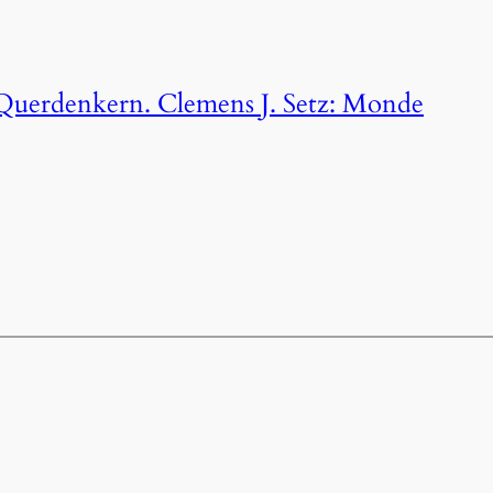
uerdenkern. Clemens J. Setz: Monde