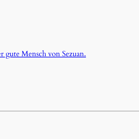
r gute Mensch von Sezuan.