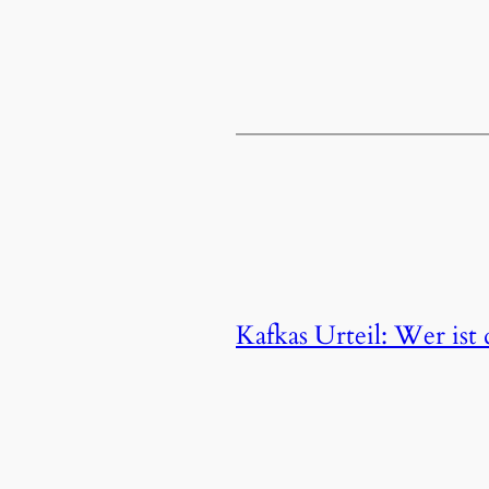
Kafkas Urteil: Wer ist