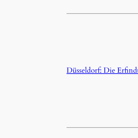
Düsseldorf: Die Erfi