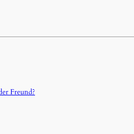
 der Freund?