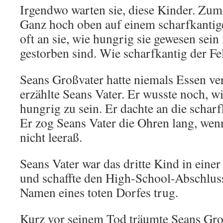
Irgendwo warten sie, diese Kinder. Zum
Ganz hoch oben auf einem scharfkantige
oft an sie, wie hungrig sie gewesen sein
gestorben sind. Wie scharfkantig der Fe
Seans Großvater hatte niemals Essen v
erzählte Seans Vater. Er wusste noch, wi
hungrig zu sein. Er dachte an die schar
Er zog Seans Vater die Ohren lang, wenn
nicht leeraß.
Seans Vater war das dritte Kind in eine
und schaffte den High-School-Abschlus
Namen eines toten Dorfes trug.
Kurz vor seinem Tod träumte Seans Gro