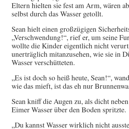
Eltern hielten sie fest am Arm, wären a
selbst durch das Wasser getollt.
Sean hielt einen großzügigen Sicherheit
„Verschwendung!“, rief er, um seine Fur
wollte die Kinder eigentlich nicht verurt
unerträglich mitanzusehen, wie sie in D
Wasser verschütteten.
„Es ist doch so heiß heute, Sean!“, wand
wie das mieft, ist das eh nur Brunnenwa
Sean kniff die Augen zu, als dicht neben
Eimer Wasser über den Boden spritzte.
„Du kannst Wasser wirklich nicht ausste