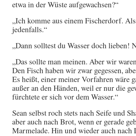
etwa in der Wüste aufgewachsen?“
„Ich komme aus einem Fischerdorf. Als
jedenfalls.“
„Dann solltest du Wasser doch lieben! N
„Das sollte man meinen. Aber wir waren
Den Fisch haben wir zwar gegessen, aber
Es heißt, einer meiner Vorfahren wäre 
außer an den Händen, weil er nur die ge
fürchtete er sich vor dem Wasser.“
Sean selbst roch stets nach Seife und
aber auch nach Brot, wenn er gerade ge
Marmelade. Hin und wieder auch nach 