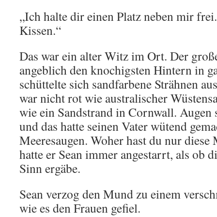
„Ich halte dir einen Platz neben mir frei
Kissen.“
Das war ein alter Witz im Ort. Der groß
angeblich den knochigsten Hintern in g
schüttelte sich sandfarbene Strähnen au
war nicht rot wie australischer Wüstens
wie ein Sandstrand in Cornwall. Augen 
und das hatte seinen Vater wütend gema
Meeresaugen. Woher hast du nur diese
hatte er Sean immer angestarrt, als ob d
Sinn ergäbe.
Sean verzog den Mund zu einem verschm
wie es den Frauen gefiel.