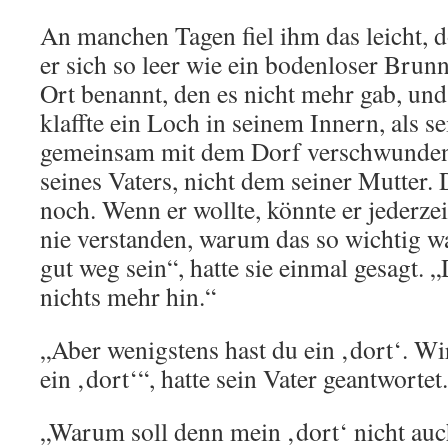
An manchen Tagen fiel ihm das leicht, d
er sich so leer wie ein bodenloser Brun
Ort benannt, den es nicht mehr gab, und
klaffte ein Loch in seinem Innern, als se
gemeinsam mit dem Dorf verschwunde
seines Vaters, nicht dem seiner Mutter.
noch. Wenn er wollte, könnte er jederzei
nie verstanden, warum das so wichtig w
gut weg sein“, hatte sie einmal gesagt. 
nichts mehr hin.“
„Aber wenigstens hast du ein ‚dort‘. Wi
ein ‚dort‘“, hatte sein Vater geantwortet.
„Warum soll denn mein ‚dort‘ nicht auc