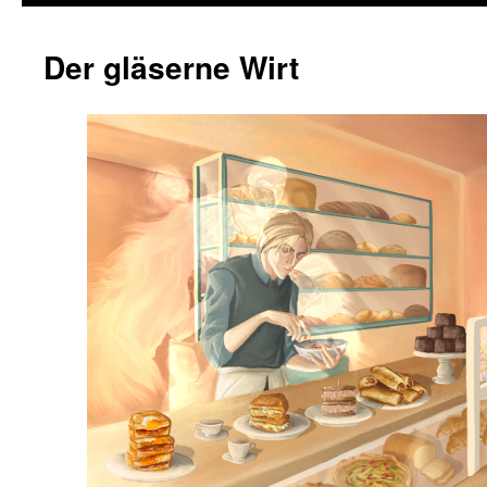
Der gläserne Wirt