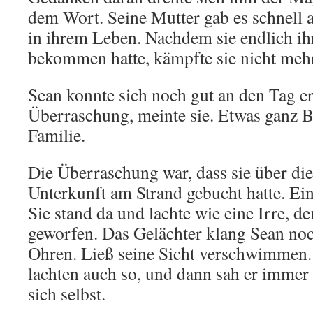
dem Wort. Seine Mutter gab es schnell a
in ihrem Leben. Nachdem sie endlich ih
bekommen hatte, kämpfte sie nicht meh
Sean konnte sich noch gut an den Tag er
Überraschung, meinte sie. Etwas ganz B
Familie.
Die Überraschung war, dass sie über die
Unterkunft am Strand gebucht hatte. Ei
Sie stand da und lachte wie eine Irre, 
geworfen. Das Gelächter klang Sean no
Ohren. Ließ seine Sicht verschwimmen
lachten auch so, und dann sah er immer 
sich selbst.