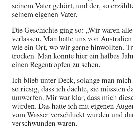
seinem Vater gehört, und der, so erzählt
seinem eigenen Vater.
Die Geschichte ging so: „Wir waren alle
verlassen. Man hatte uns von Australien 
wie ein Ort, wo wir gerne hinwollten. T
trocken. Man konnte hier ein halbes Jah
einen Regentropfen zu sehen.
Ich blieb unter Deck, solange man mich
so riesig, dass ich dachte, sie müssten 
umwerfen. Mir war klar, dass mich dies
würden. Das hatte ich mit eigenen Auge
vom Wasser verschluckt wurden und da
verschwunden waren.