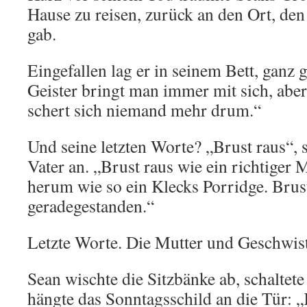
Hause zu reisen, zurück an den Ort, den
gab.
Eingefallen lag er in seinem Bett, ganz 
Geister bringt man immer mit sich, abe
schert sich niemand mehr drum.“
Und seine letzten Worte? „Brust raus“, 
Vater an. „Brust raus wie ein richtiger
herum wie so ein Klecks Porridge. Brus
geradegestanden.“
Letzte Worte. Die Mutter und Geschwiste
Sean wischte die Sitzbänke ab, schaltet
hängte das Sonntagsschild an die Tür: „