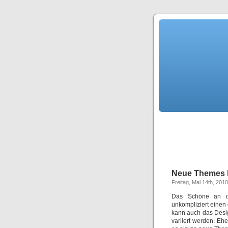
Neue Themes 
Freitag, Mai 14th, 2010
Das Schöne an der
unkompliziert einen
kann auch das Desig
variiert werden. Ehe