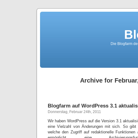
Bl
Die Blogfarm de
Archive for Februar
Blogfarm auf WordPress 3.1 aktualis
Donnerstag, Februar 24th, 2011
Wir haben WordPress auf die Version 3.1 aktualisie
eine Vielzahl von Änderungen mit sich. So gibt 
welche den Zugriff auf redaktionelle Funktione
ermöglicht, eine Archivierungsfun