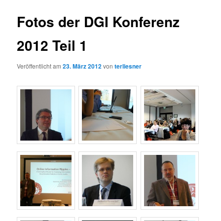
Fotos der DGI Konferenz
2012 Teil 1
Veröffentlicht am
23. März 2012
von
terliesner