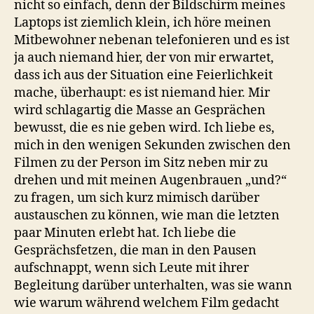
nicht so einfach, denn der Bildschirm meines
Laptops ist ziemlich klein, ich höre meinen
Mitbewohner nebenan telefonieren und es ist
ja auch niemand hier, der von mir erwartet,
dass ich aus der Situation eine Feierlichkeit
mache, überhaupt: es ist niemand hier. Mir
wird schlagartig die Masse an Gesprächen
bewusst, die es nie geben wird. Ich liebe es,
mich in den wenigen Sekunden zwischen den
Filmen zu der Person im Sitz neben mir zu
drehen und mit meinen Augenbrauen „und?“
zu fragen, um sich kurz mimisch darüber
austauschen zu können, wie man die letzten
paar Minuten erlebt hat. Ich liebe die
Gesprächsfetzen, die man in den Pausen
aufschnappt, wenn sich Leute mit ihrer
Begleitung darüber unterhalten, was sie wann
wie warum während welchem Film gedacht