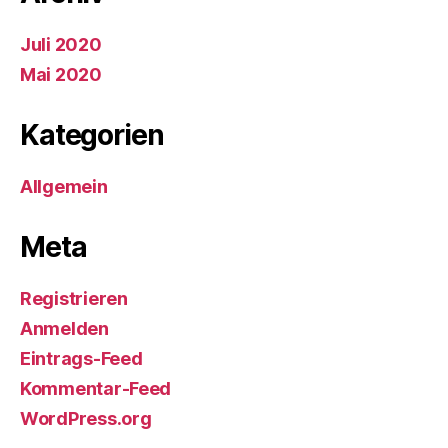
Juli 2020
Mai 2020
Kategorien
Allgemein
Meta
Registrieren
Anmelden
Eintrags-Feed
Kommentar-Feed
WordPress.org