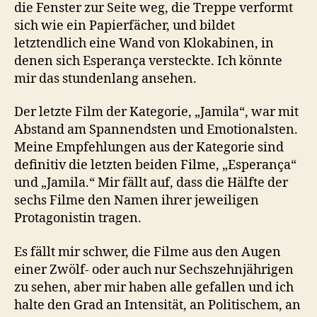
die Fenster zur Seite weg, die Treppe verformt
sich wie ein Papierfächer, und bildet
letztendlich eine Wand von Klokabinen, in
denen sich Esperança versteckte. Ich könnte
mir das stundenlang ansehen.
Der letzte Film der Kategorie, „Jamila“, war mit
Abstand am Spannendsten und Emotionalsten.
Meine Empfehlungen aus der Kategorie sind
definitiv die letzten beiden Filme, „Esperança“
und „Jamila.“ Mir fällt auf, dass die Hälfte der
sechs Filme den Namen ihrer jeweiligen
Protagonistin tragen.
Es fällt mir schwer, die Filme aus den Augen
einer Zwölf- oder auch nur Sechszehnjährigen
zu sehen, aber mir haben alle gefallen und ich
halte den Grad an Intensität, an Politischem, an