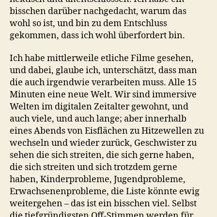
bisschen darüber nachgedacht, warum das
wohl so ist, und bin zu dem Entschluss
gekommen, dass ich wohl überfordert bin.
Ich habe mittlerweile etliche Filme gesehen,
und dabei, glaube ich, unterschätzt, dass man
die auch irgendwie verarbeiten muss. Alle 15
Minuten eine neue Welt. Wir sind immersive
Welten im digitalen Zeitalter gewohnt, und
auch viele, und auch lange; aber innerhalb
eines Abends von Eisflächen zu Hitzewellen zu
wechseln und wieder zurück, Geschwister zu
sehen die sich streiten, die sich gerne haben,
die sich streiten und sich trotzdem gerne
haben, Kinderprobleme, Jugendprobleme,
Erwachsenenprobleme, die Liste könnte ewig
weitergehen – das ist ein bisschen viel. Selbst
die tiefgründigsten Off-Stimmen werden für