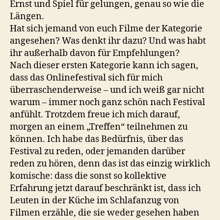
Ernst und Spiel für gelungen, genau so wie die
Längen.
Hat sich jemand von euch Filme der Kategorie
angesehen? Was denkt ihr dazu? Und was habt
ihr außerhalb davon für Empfehlungen?
Nach dieser ersten Kategorie kann ich sagen,
dass das Onlinefestival sich für mich
überraschenderweise – und ich weiß gar nicht
warum – immer noch ganz schön nach Festival
anfühlt. Trotzdem freue ich mich darauf,
morgen an einem „Treffen“ teilnehmen zu
können. Ich habe das Bedürfnis, über das
Festival zu reden, oder jemanden darüber
reden zu hören, denn das ist das einzig wirklich
komische: dass die sonst so kollektive
Erfahrung jetzt darauf beschränkt ist, dass ich
Leuten in der Küche im Schlafanzug von
Filmen erzähle, die sie weder gesehen haben