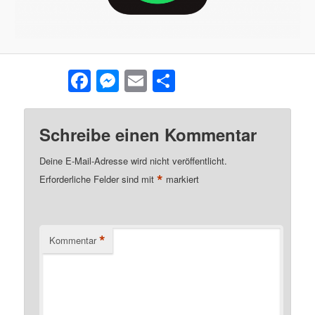
Facebook
Messenger
Email
Teilen
Schreibe einen Kommentar
Deine E-Mail-Adresse wird nicht veröffentlicht.
*
Erforderliche Felder sind mit
markiert
*
Kommentar