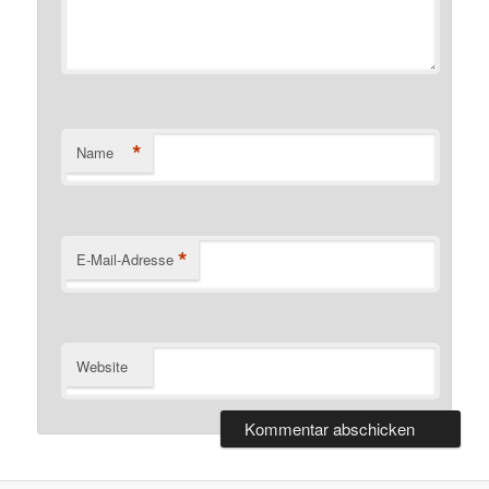
*
Name
*
E-Mail-Adresse
Website