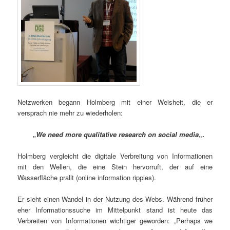
Netzwerken begann Holmberg mit einer Weisheit, die er
versprach nie mehr zu wiederholen:
„We need more qualitative research on social media
„.
Holmberg vergleicht die digitale Verbreitung von Informationen
mit den Wellen, die eine Stein hervorruft, der auf eine
Wasserfläche prallt (online information ripples).
Er sieht einen Wandel in der Nutzung des Webs. Während früher
eher Informationssuche im Mittelpunkt stand ist heute das
Verbreiten von Informationen wichtiger geworden: „Perhaps we