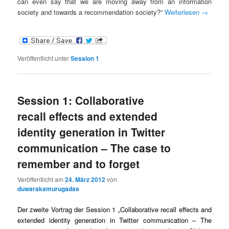
can even say that we are moving away from an information
society and towards a recommendation society?“
Weiterlesen
→
Veröffentlicht unter
Session 1
Session 1: Collaborative
recall effects and extended
identity generation in Twitter
communication – The case to
remember and to forget
Veröffentlicht am
24. März 2012
von
duwarakamurugadas
Der zweite Vortrag der Session 1 „Collaborative recall effects and
extended identity generation in Twitter communication – The