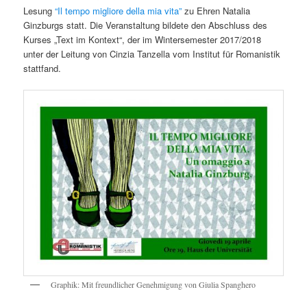
Lesung
“Il tempo migliore della mia vita”
zu Ehren Natalia
Ginzburgs statt. Die Veranstaltung bildete den Abschluss des
Kurses „Text im Kontext“, der im Wintersemester 2017/2018
unter der Leitung von Cinzia Tanzella vom Institut für Romanistik
stattfand.
Graphik: Mit freundlicher Genehmigung von Giulia Spanghero