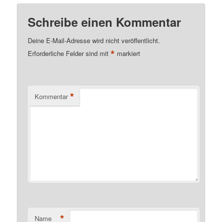
Schreibe einen Kommentar
Deine E-Mail-Adresse wird nicht veröffentlicht.
*
Erforderliche Felder sind mit
markiert
*
Kommentar
*
Name