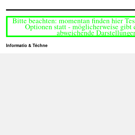
Bitte beachten: momentan finden hier Tes
Optionen statt - möglicherweise gibt 
abweichende Darstellunge
Informatio & Téchne