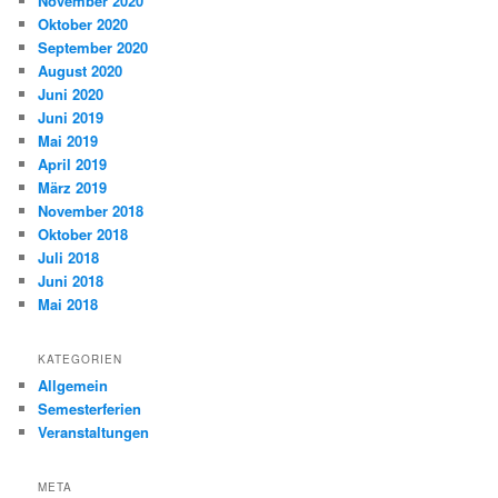
November 2020
Oktober 2020
September 2020
August 2020
Juni 2020
Juni 2019
Mai 2019
April 2019
März 2019
November 2018
Oktober 2018
Juli 2018
Juni 2018
Mai 2018
KATEGORIEN
Allgemein
Semesterferien
Veranstaltungen
META