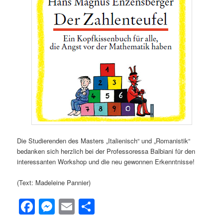
Die Studierenden des Masters „Italienisch“ und „Romanistik“
bedanken sich herzlich bei der Professoressa Balbiani für den
interessanten Workshop und die neu gewonnen Erkenntnisse!
(Text: Madeleine Pannier)
Facebook
Messenger
Email
Teilen