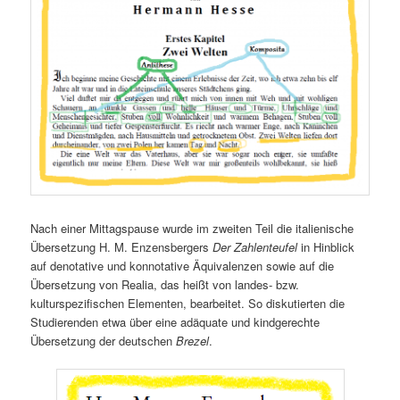
Nach einer Mittagspause wurde im zweiten Teil die italienische
Übersetzung H. M. Enzensbergers
Der
Zahlenteufel
in Hinblick
auf denotative und konnotative Äquivalenzen sowie auf die
Übersetzung von Realia, das heißt von landes- bzw.
kulturspezifischen Elementen, bearbeitet. So diskutierten die
Studierenden etwa über eine adäquate und kindgerechte
Übersetzung der deutschen
Brezel
.