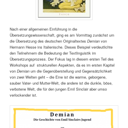
Nach einer allgemeinen Einführung in die
Übersetzungswissenschaft, ging es am Vormittag zunächst um
die Übersetzung des deutschen Originaltextes
Demian
von
Hermann Hesse ins Italienische. Dieses Beispiel verdeutlichte
den Teilnehmern die Bedeutung der Textlinguistik im
Übersetzungsprozess. Der Fokus lag in diesem ersten Teil des
Workshops auf strukturellen Aspekten, da es im ersten Kapitel
von
Demian
um die Gegenüberstellung und Gegensätzlichkeit
von zwei Welten geht – die Eine ist die warme, geborgene,
sauber Vater- und Mutter-Welt, die andere ist die dunkle, böse,
verbotene Welt, die für den jungen Emil Sinclair aber umso
verlockender ist.