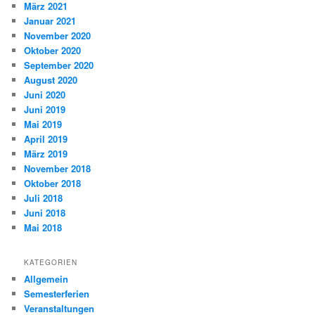
März 2021
Januar 2021
November 2020
Oktober 2020
September 2020
August 2020
Juni 2020
Juni 2019
Mai 2019
April 2019
März 2019
November 2018
Oktober 2018
Juli 2018
Juni 2018
Mai 2018
KATEGORIEN
Allgemein
Semesterferien
Veranstaltungen