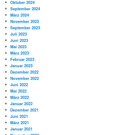
Oktober 2024
September 2024
März 2024
November 2023
September 2023
Juli 2023
Juni 2023
Mai 2023
März 2023
Februar 2023
Januar 2023
Dezember 2022
November 2022
Juni 2022
Mai 2022
März 2022
Januar 2022
Dezember 2021
Juni 2021
März 2021
Januar 2021