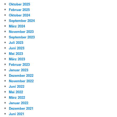
n
Oktober 2025
Februar 2025
Oktober 2024
September 2024
März 2024
November 2023
September 2023
Juli 2023
Juni 2023
Mai 2023
März 2023
Februar 2023
Januar 2023
Dezember 2022
November 2022
Juni 2022
Mai 2022
März 2022
Januar 2022
Dezember 2021
Juni 2021